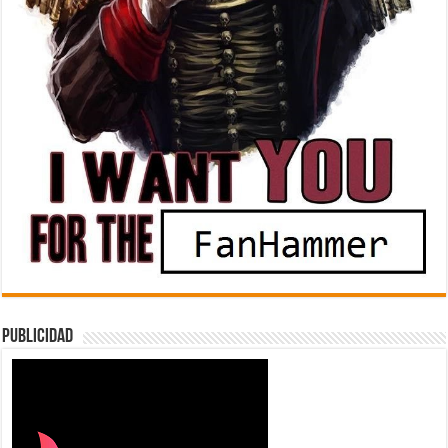
Publicidad