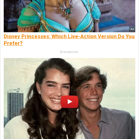
Disney Princesses: Which Live-Action Version Do You
Prefer?
Brainberries