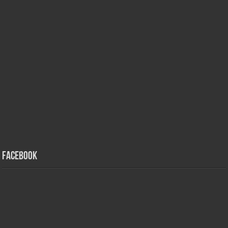
Facebook