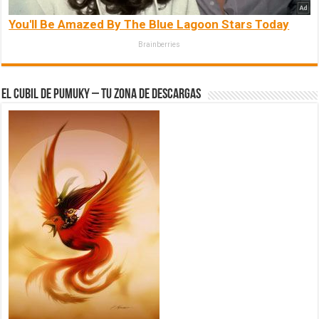
You'll Be Amazed By The Blue Lagoon Stars Today
Brainberries
El Cubil de Pumuky – Tu zona de Descargas