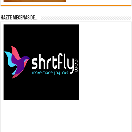
Hazte Mecenas de…