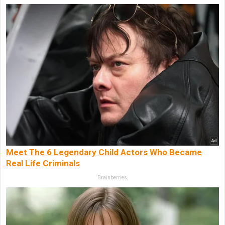
Meet The 6 Legendary Child Actors Who Became
Real Life Criminals
Brainberries