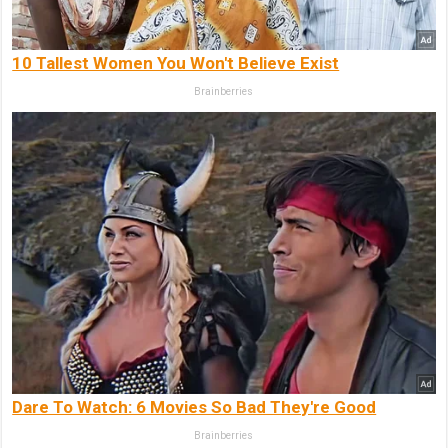
10 Tallest Women You Won't Believe Exist
Brainberries
Dare To Watch: 6 Movies So Bad They're Good
Brainberries