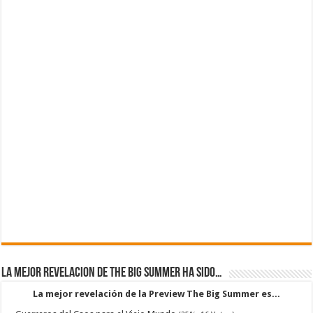
La mejor revelacion de The Big Summer ha sido…
La mejor revelación de la Preview The Big Summer es...