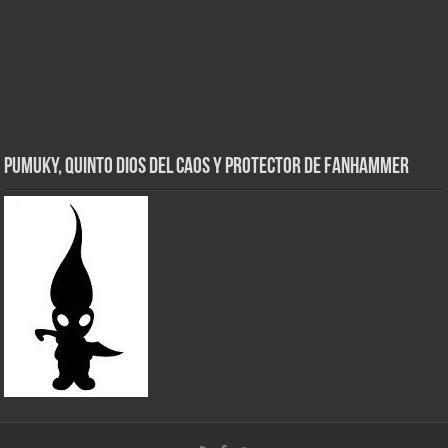
Pumuky, Quinto Dios del Caos y Protector de FanHammer