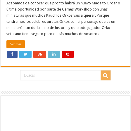
Acabamos de conocer que pronto habrá un nuevo Made to Order o
última oportunidad por parte de Games Workshop con unas
miniaturas que muchos Kaudillos Orkos vais a querer. Porque
tendremos los celebres piratas Orkos con el personaje que es un
miniaturón sin duda lleno de historia y que todo jugador Orko
veterano tiene seguro pero quizás muchos de vosotros …
Ver más