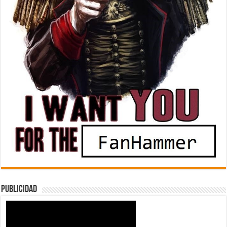
Publicidad