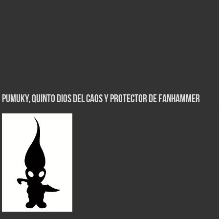
Pumuky, Quinto Dios del Caos y Protector de FanHammer