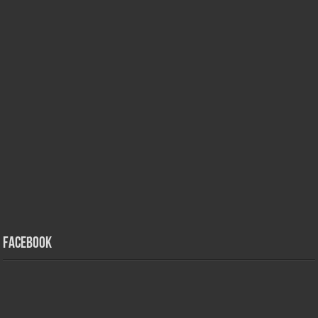
Facebook