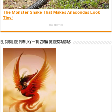
The Monster Snake That Makes Anacondas Look
Tiny!
Brainberries
El Cubil de Pumuky – Tu zona de Descargas