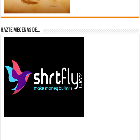
Hazte Mecenas de…