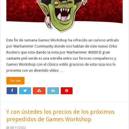
Este fin de semana Games Workshop ha ofrecido un curioso artículo
por Warhammer Community donde nos hablan de este nuevo Orko
Rockero que esta dando la nota por Warhammer 40000 El gran
cantante piel verde es una estrella entre sus feroces compañeros y
Games Workshop con el clásico estilo gracioso de esta raza nos lo
presenta con un divertido vídeo …
Ver más
Y con ústedes los precios de los próximos
prepedidos de Games Workshop
08/11/2022