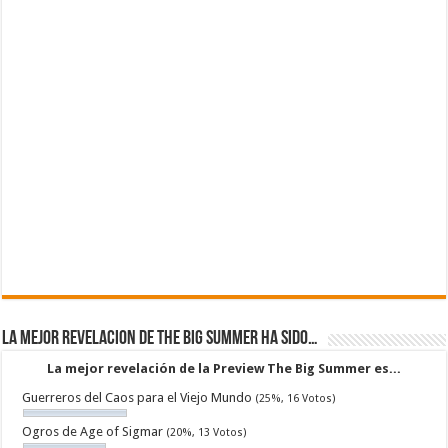
La mejor revelacion de The Big Summer ha sido…
La mejor revelación de la Preview The Big Summer es...
Guerreros del Caos para el Viejo Mundo
(25%, 16 Votos)
Ogros de Age of Sigmar
(20%, 13 Votos)