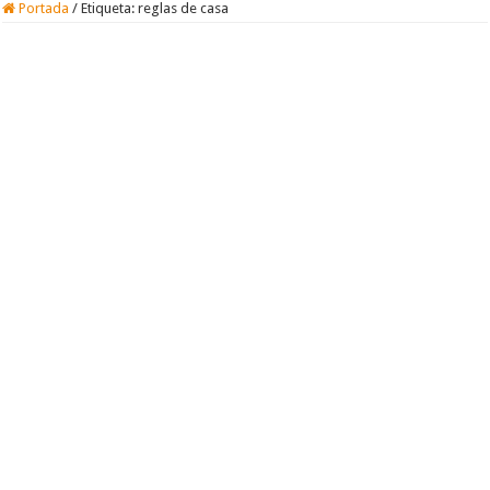
Portada
/
Etiqueta:
reglas de casa