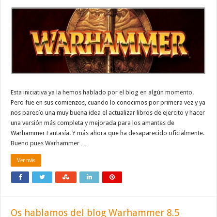
Esta iniciativa ya la hemos hablado por el blog en algún momento.
Pero fue en sus comienzos, cuando lo conocimos por primera vez y ya
nos parecío una muy buena idea el actualizar libros de ejercito y hacer
una versión más completa y mejorada para los amantes de
Warhammer Fantasía. Y más ahora que ha desaparecido oficialmente.
Bueno pues Warhammer …
Ver más
Os hablamos del blog Warhammer 8.5