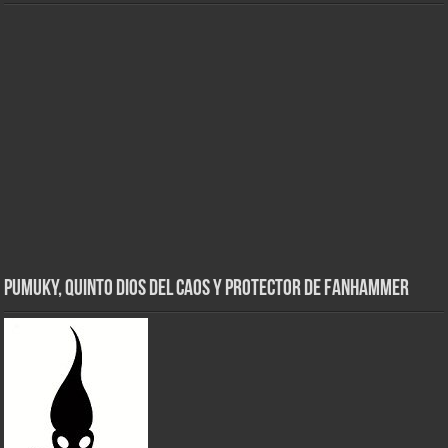
Pumuky, Quinto Dios del Caos y Protector de FanHammer