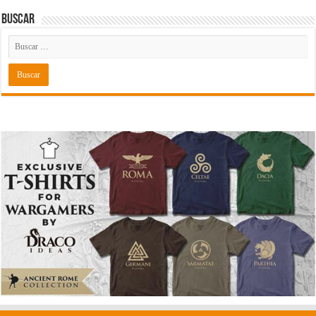
Buscar