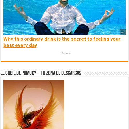
Why this ordinary drink is the secret to feeling your
best every day
CTA Love
El Cubil de Pumuky – Tu zona de Descargas