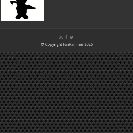
© Copyright FanHammer 2026