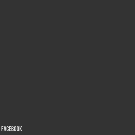
Facebook