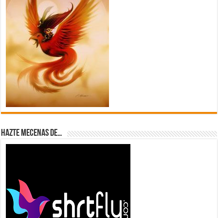
Hazte Mecenas de…