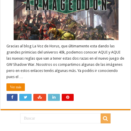
Gracias al blog La Voz de Horus, que últimamente esta dando las
grandes primicias del univeros 40k, podemos conocer AQUI y AQUI
las nuevas reglas que van a tener estas dos razas en el nuevo juego de
GW Shadow War. Nosotros os compartimos algunas de las imágenes
pero en estos enlaces tenéis algunas más. Ya podéis ir conociendo
pues el …
Ver más