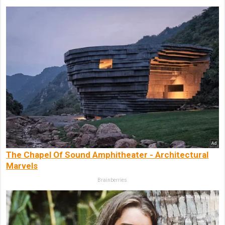
The Chapel Of Sound Amphitheater - Architectural
Marvels
Brainberries