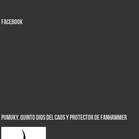
Facebook
Pumuky, Quinto Dios del Caos y Protector de FanHammer