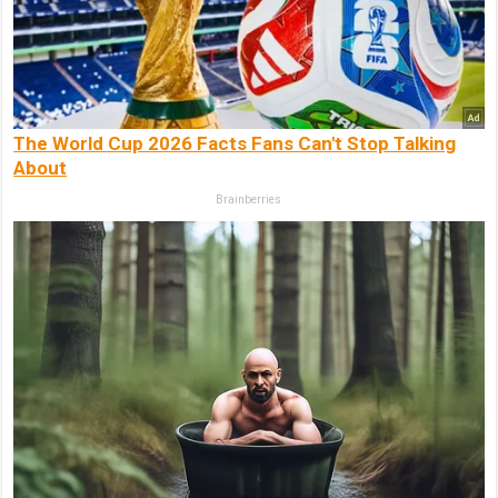
The World Cup 2026 Facts Fans Can't Stop Talking
About
Brainberries