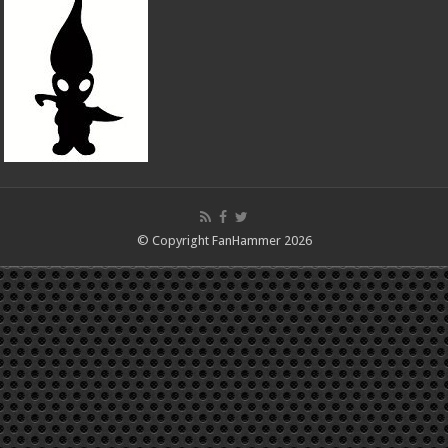
© Copyright FanHammer 2026