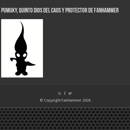
Pumuky, Quinto Dios del Caos y Protector de FanHammer
© Copyright FanHammer 2026