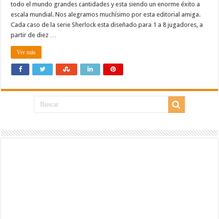
todo el mundo grandes cantidades y esta siendo un enorme éxito a
escala mundial. Nos alegramos muchísimo por esta editorial amiga.
Cada caso de la serie Sherlock esta diseñado para 1 a 8 jugadores, a
partir de diez …
Ver más