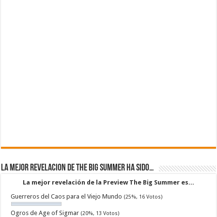
La mejor revelacion de The Big Summer ha sido…
La mejor revelación de la Preview The Big Summer es...
Guerreros del Caos para el Viejo Mundo
(25%, 16 Votos)
Ogros de Age of Sigmar
(20%, 13 Votos)