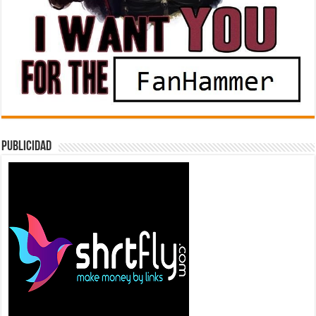
Publicidad