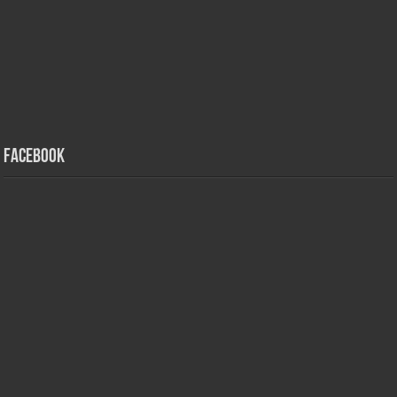
Facebook