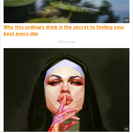
Why this ordinary drink is the secret to feeling your
best every day
CTA Favorite