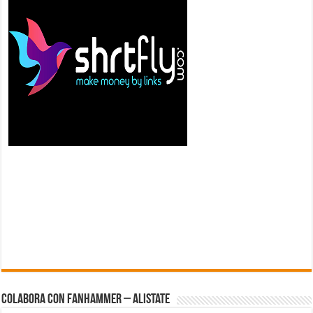
Colabora con FanHammer – Alistate