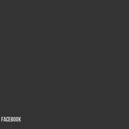
Facebook