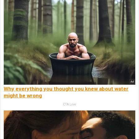
Why everything you thought you knew about water
might be wrong
CTA Love