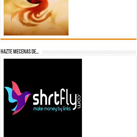
Hazte Mecenas de…