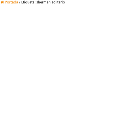
Portada
/
Etiqueta:
sherman solitario