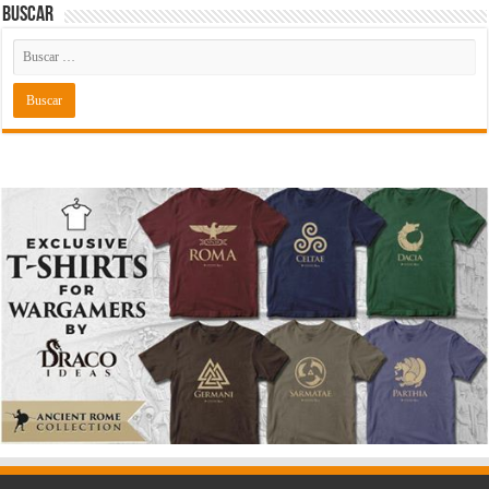
Buscar