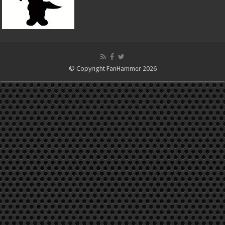
© Copyright FanHammer 2026