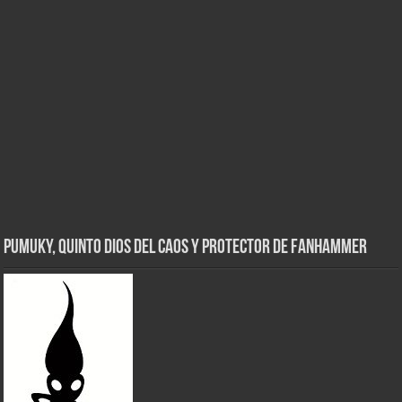
Pumuky, Quinto Dios del Caos y Protector de FanHammer