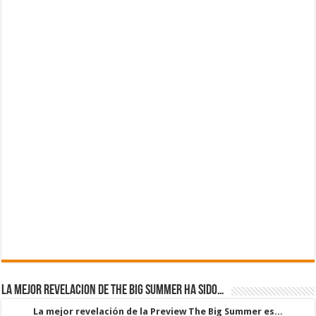
La mejor revelacion de The Big Summer ha sido…
La mejor revelación de la Preview The Big Summer es...