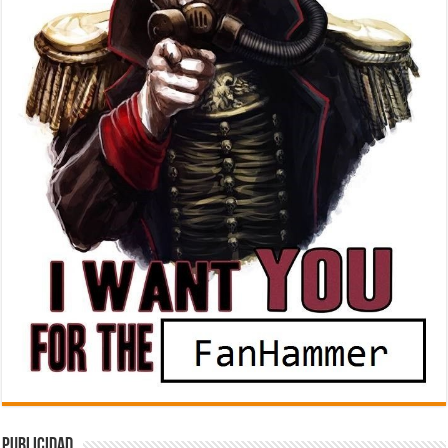
Publicidad