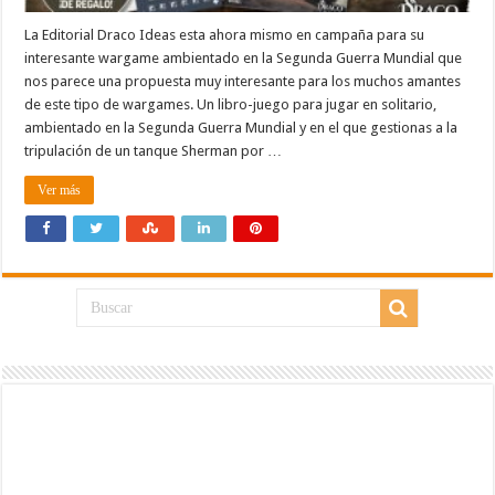
La Editorial Draco Ideas esta ahora mismo en campaña para su
interesante wargame ambientado en la Segunda Guerra Mundial que
nos parece una propuesta muy interesante para los muchos amantes
de este tipo de wargames. Un libro-juego para jugar en solitario,
ambientado en la Segunda Guerra Mundial y en el que gestionas a la
tripulación de un tanque Sherman por …
Ver más