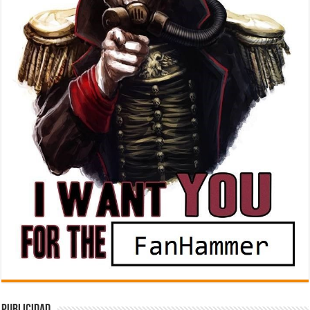
Publicidad