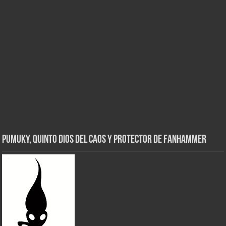
Pumuky, Quinto Dios del Caos y Protector de FanHammer