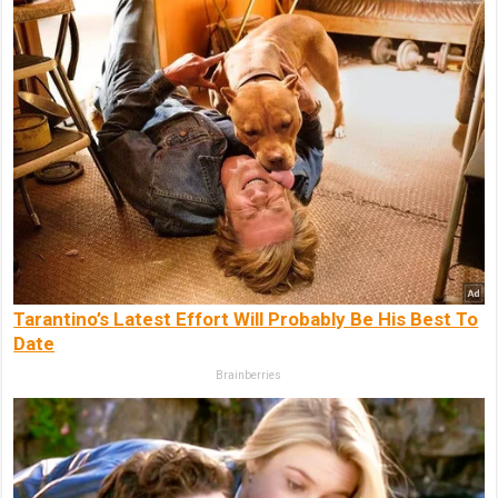
Tarantino’s Latest Effort Will Probably Be His Best To
Date
Brainberries