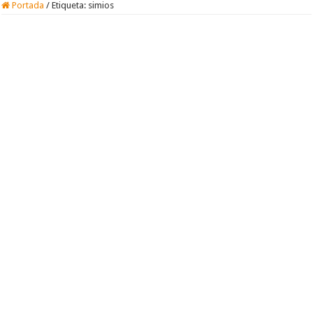
Portada
/
Etiqueta:
simios