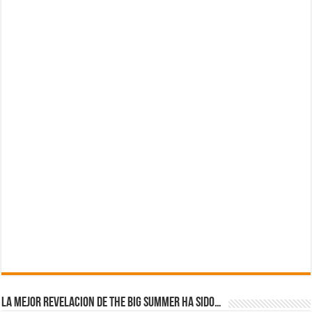
La mejor revelacion de The Big Summer ha sido…