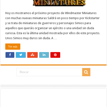
Hoy os mostramos el próximo proyecto de Windmaster Miniatures
con muchas nuevas miniaturas Saldrá en poco tiempo por Kickstarter
y se trata de miniaturas de guerreros y personajes Simios para
aquellos que queráis organizar un ejército o una unidad sin duda
curiosa. Esta es la última unidad mostrada por ellos de este proyecto.
Unos Simios muy duros sin duda. A …
Ver más