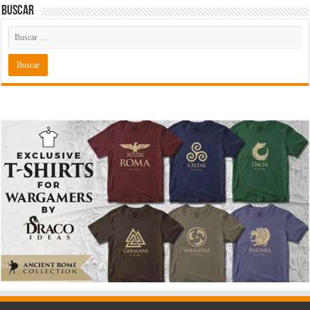
Buscar