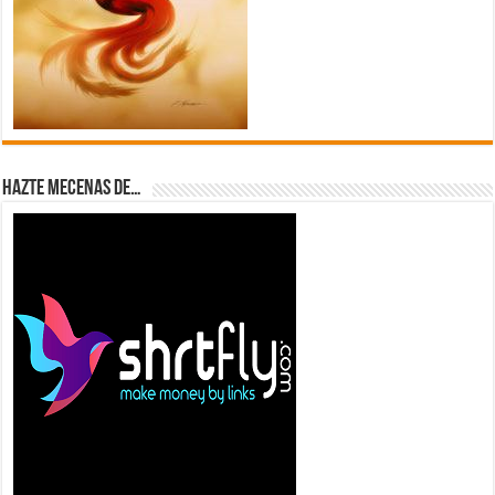
Hazte Mecenas de…