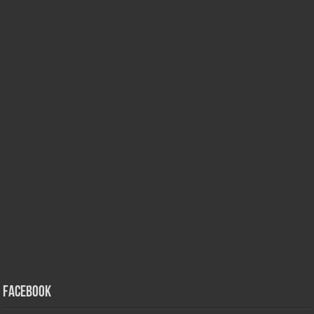
Facebook