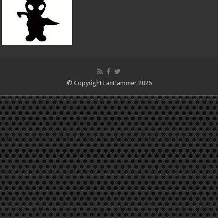
© Copyright FanHammer 2026