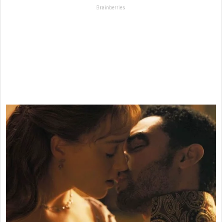
Brainberries