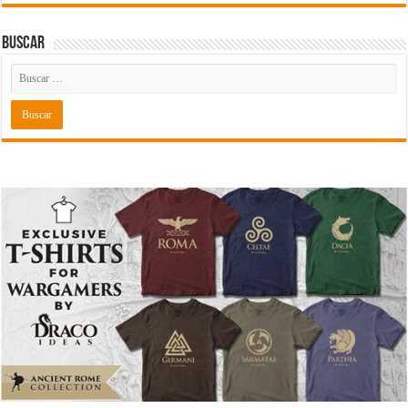
Buscar