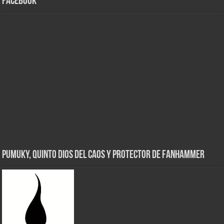
Facebook
Pumuky, Quinto Dios del Caos y Protector de FanHammer