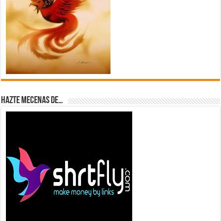
Hazte Mecenas de…