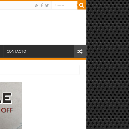
S
CONTACTO