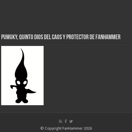
Pumuky, Quinto Dios del Caos y Protector de FanHammer
© Copyright FanHammer 2026