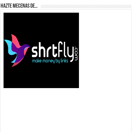
Hazte Mecenas de…