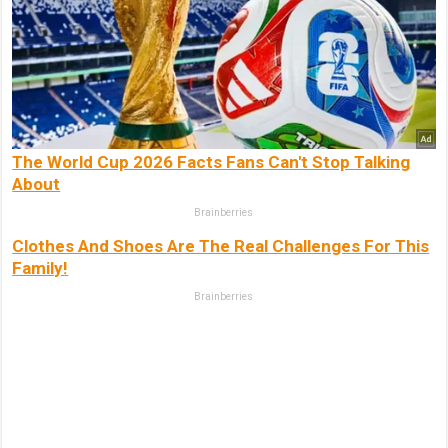
The World Cup 2026 Facts Fans Can't Stop Talking
About
Brainberries
Clothes And Shoes Are The Real Challenges For This
Family!
Brainberries