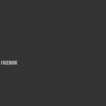
Facebook