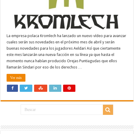
La empresa polaca Kromlech ha lanzado un nuevo vídeo para avanzar
cuales serán sus novedades en el próximo mes de abril y serán
buenas novedades para los jugadores Aeldari Así que ciertamente
este mes lanzarán una nueva facción en su línea ya que hasta el
momento nunca habían producido Orejas Puntiagudas que ellos
llamarán Sindari por eso de los derechos …
Ver más