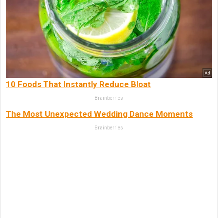
10 Foods That Instantly Reduce Bloat
Brainberries
The Most Unexpected Wedding Dance Moments
Brainberries