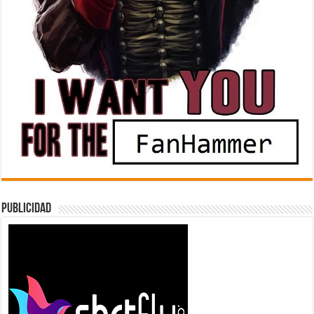
Publicidad