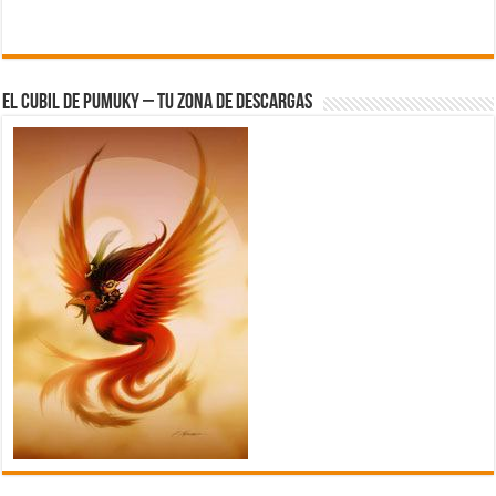
El Cubil de Pumuky – Tu zona de Descargas