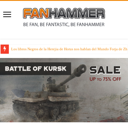
Los libros Negros de la Herejia de Horus nos hablan del Mundo Forja de Z