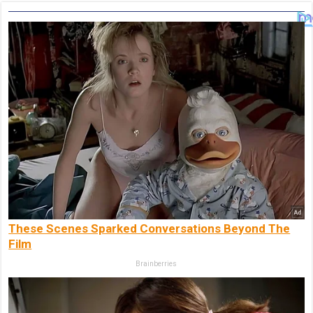
These Scenes Sparked Conversations Beyond The
Film
Brainberries