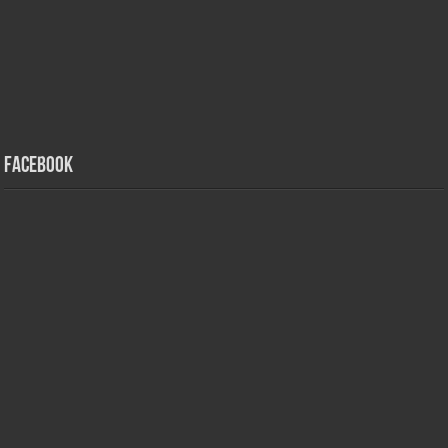
Facebook