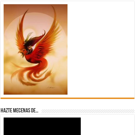
Hazte Mecenas de…