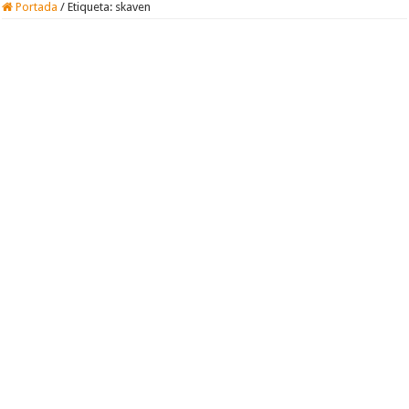
Portada
/
Etiqueta:
skaven