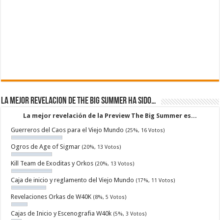
La mejor revelacion de The Big Summer ha sido…
La mejor revelación de la Preview The Big Summer es...
Guerreros del Caos para el Viejo Mundo
(25%, 16 Votos)
Ogros de Age of Sigmar
(20%, 13 Votos)
Kill Team de Exoditas y Orkos
(20%, 13 Votos)
Caja de inicio y reglamento del Viejo Mundo
(17%, 11 Votos)
Revelaciones Orkas de W40K
(8%, 5 Votos)
Cajas de Inicio y Escenografia W40k
(5%, 3 Votos)