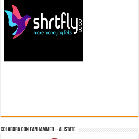
Colabora con FanHammer – Alistate