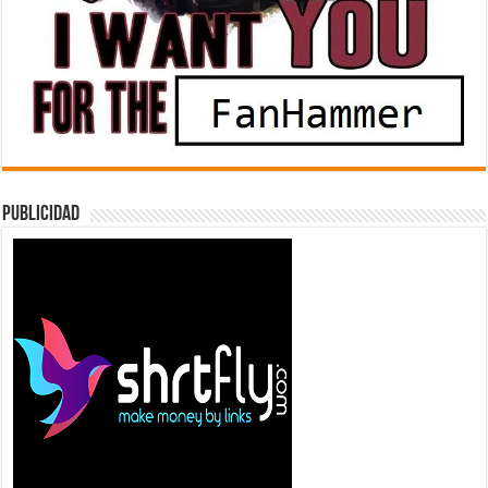
Publicidad