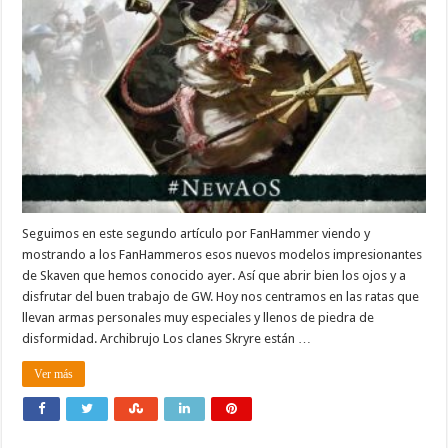
Seguimos en este segundo artículo por FanHammer viendo y
mostrando a los FanHammeros esos nuevos modelos impresionantes
de Skaven que hemos conocido ayer. Así que abrir bien los ojos y a
disfrutar del buen trabajo de GW. Hoy nos centramos en las ratas que
llevan armas personales muy especiales y llenos de piedra de
disformidad. Archibrujo Los clanes Skryre están …
Ver más