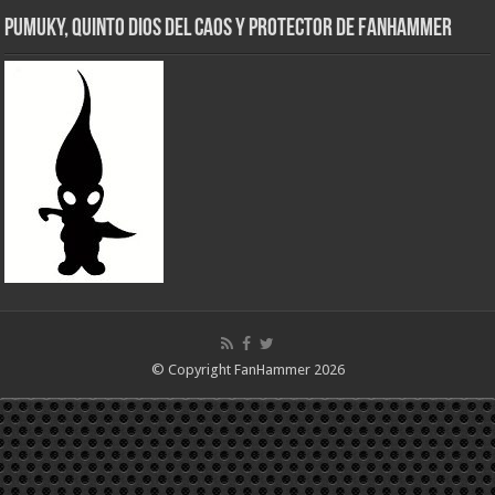
Pumuky, Quinto Dios del Caos y Protector de FanHammer
© Copyright FanHammer 2026