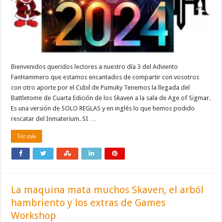
Bienvenidos queridos lectores a nuestro día 3 del Adviento
FanHammero que estamos encantados de compartir con vosotros
con otro aporte por el Cubil de Pumuky Tenemos la llegada del
Battletome de Cuarta Edición de los Skaven a la sala de Age of Sigmar.
Es una versión de SOLO REGLAS y en inglés lo que hemos podido
rescatar del Inmaterium. SI …
Ver más
La maquina mata muchos Skaven, el arból
hambriento y los extras de Games
Workshop