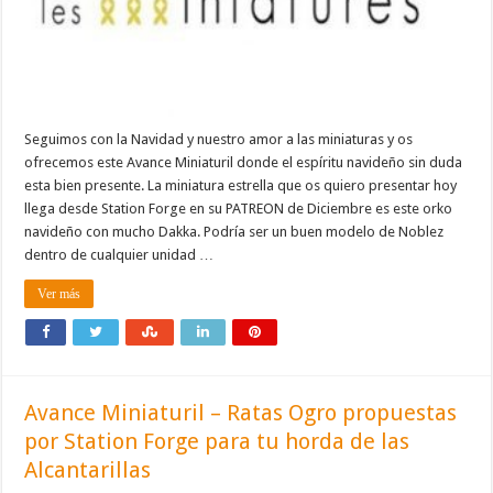
Seguimos con la Navidad y nuestro amor a las miniaturas y os
ofrecemos este Avance Miniaturil donde el espíritu navideño sin duda
esta bien presente. La miniatura estrella que os quiero presentar hoy
llega desde Station Forge en su PATREON de Diciembre es este orko
navideño con mucho Dakka. Podría ser un buen modelo de Noblez
dentro de cualquier unidad …
Ver más
Avance Miniaturil – Ratas Ogro propuestas
por Station Forge para tu horda de las
Alcantarillas