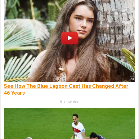
See How The Blue Lagoon Cast Has Changed After
46 Years
Brainberries