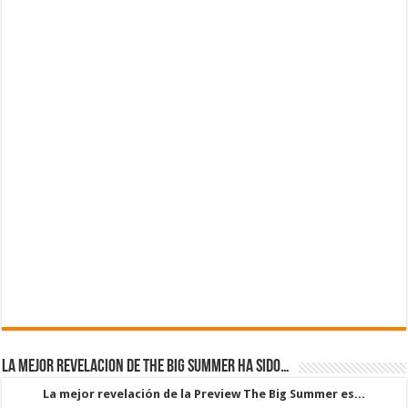
La mejor revelacion de The Big Summer ha sido…
La mejor revelación de la Preview The Big Summer es...