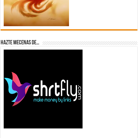
Hazte Mecenas de…