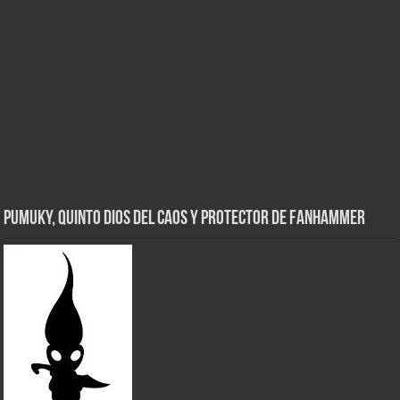
Pumuky, Quinto Dios del Caos y Protector de FanHammer