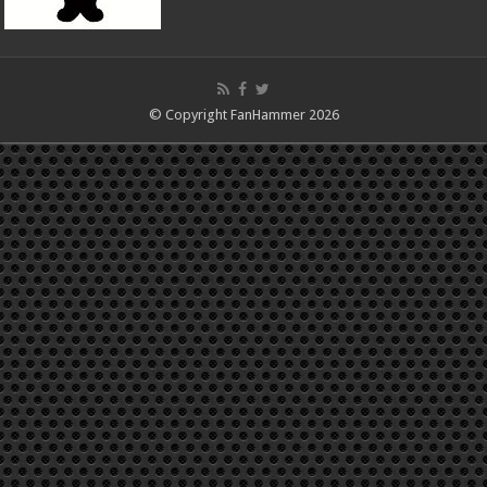
© Copyright FanHammer 2026