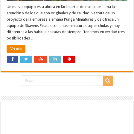
Un nuevo equipo esta ahora en Kickstarter de esos que llama la
atención y de los que son originales y de calidad. Se trata de un
proyecto de la empresa alemana Punga Miniatures y os ofrece un
equipo de Skavens Piratas con unas miniaturas super chulas y muy
diferentes a las habituales ratas de siempre. Tenemos en verdad tres
posibilidades …
Ver más