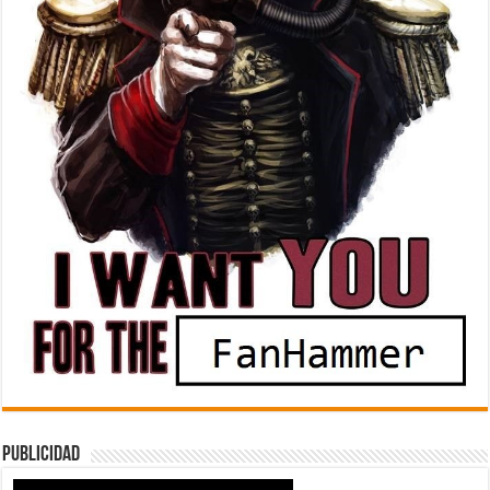
Publicidad