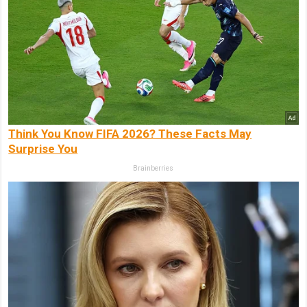
Think You Know FIFA 2026? These Facts May
Surprise You
Brainberries