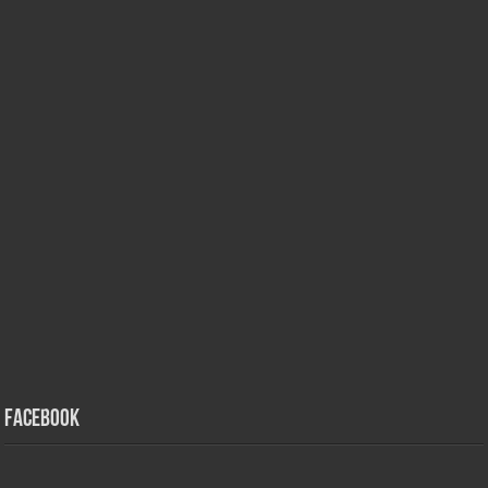
Facebook