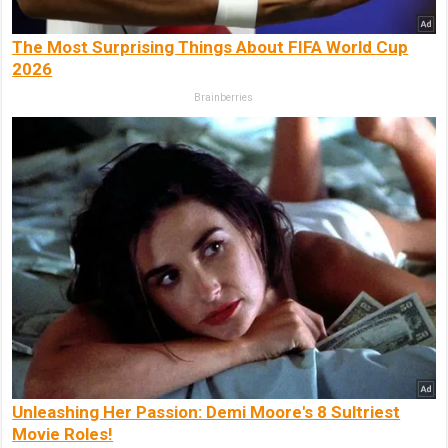
The Most Surprising Things About FIFA World Cup
2026
Brainberries
Unleashing Her Passion: Demi Moore's 8 Sultriest
Movie Roles!