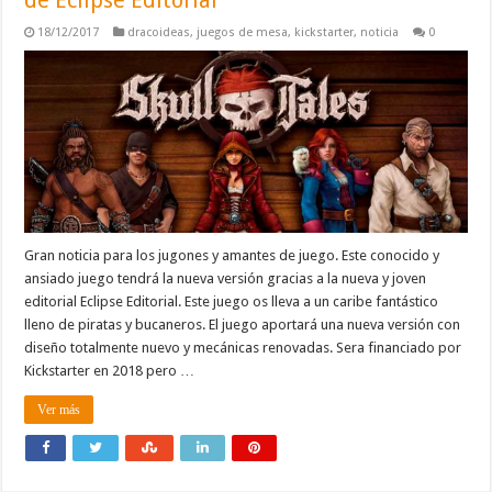
18/12/2017
dracoideas
,
juegos de mesa
,
kickstarter
,
noticia
0
Gran noticia para los jugones y amantes de juego. Este conocido y
ansiado juego tendrá la nueva versión gracias a la nueva y joven
editorial Eclipse Editorial. Este juego os lleva a un caribe fantástico
lleno de piratas y bucaneros. El juego aportará una nueva versión con
diseño totalmente nuevo y mecánicas renovadas. Sera financiado por
Kickstarter en 2018 pero …
Ver más