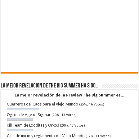
La mejor revelacion de The Big Summer ha sido…
La mejor revelación de la Preview The Big Summer es...
Guerreros del Caos para el Viejo Mundo
(25%, 16 Votos)
Ogros de Age of Sigmar
(20%, 13 Votos)
Kill Team de Exoditas y Orkos
(20%, 13 Votos)
Caja de inicio y reglamento del Viejo Mundo
(17%, 11 Votos)