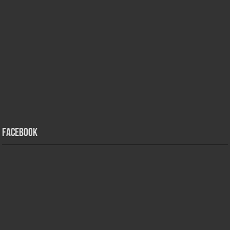
Facebook