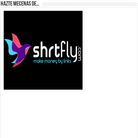
Hazte Mecenas de…