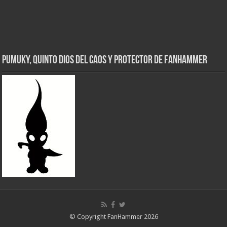
Pumuky, Quinto Dios del Caos y Protector de FanHammer
© Copyright FanHammer 2026