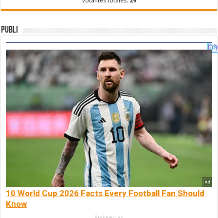
Votantes totales:
29
Publi
10 World Cup 2026 Facts Every Football Fan Should
Know
Brainberries