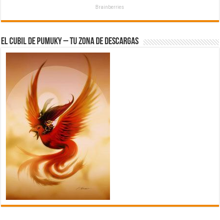
Brainberries
El Cubil de Pumuky – Tu zona de Descargas