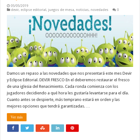
05/05/2019
devir
,
eclipse editorial
,
juegos de mesa
,
noticias
,
novedades
0
Damos un repaso a las novedades que nos presentará este mes Devir
y Eclipse Editorial. DEVIR FRESCO En el deberemos restaurar el fresco
de una iglesia del Renacimiento. Cada ronda comienza con los
jugadores decidiendo a qué hora les gustaría levantarse para el día.
Cuanto antes se despierte, más temprano estará en orden y las
mejores opciones que tendrá garantizadas. …
Ver más