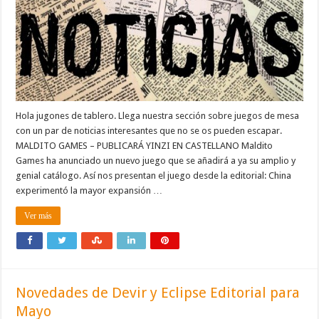
Hola jugones de tablero. Llega nuestra sección sobre juegos de mesa
con un par de noticias interesantes que no se os pueden escapar.
MALDITO GAMES – PUBLICARÁ YINZI EN CASTELLANO Maldito
Games ha anunciado un nuevo juego que se añadirá a ya su amplio y
genial catálogo. Así nos presentan el juego desde la editorial: China
experimentó la mayor expansión …
Ver más
Novedades de Devir y Eclipse Editorial para
Mayo