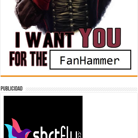
Publicidad