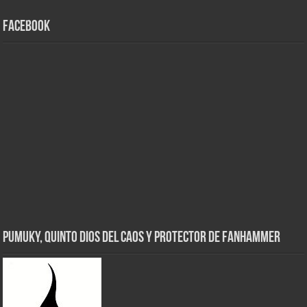
Facebook
Pumuky, Quinto Dios del Caos y Protector de FanHammer