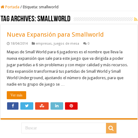
Portada
/
Etiqueta:
smallworld
Tag Archives:
smallworld
Nueva Expansión para Smallworld
18/04/2014
empresas
,
juegos de mesa
0
Mapas de Small World para 6 jugadores es el nombre que lleva la
nueva expansión que sale para este juego que va dirigida a poder
jugar partidas a 6 sin problemas y con mejor calidad y más recursos.
Esta expansión transformará tus partidas de Small World y Small
World Underground, ajustando el número de jugadores, para que
nadie en tu grupo de juego se …
Ver más