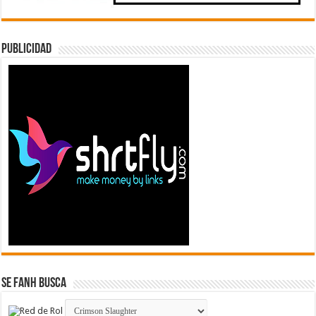
Publicidad
Se FanH Busca