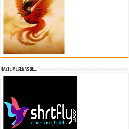
Hazte Mecenas de…