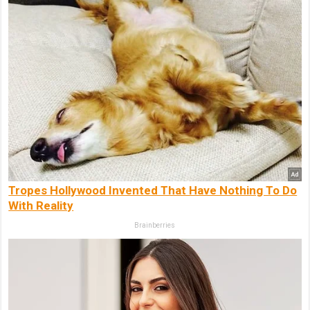
Tropes Hollywood Invented That Have Nothing To Do
With Reality
Brainberries