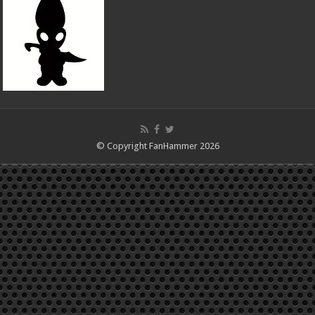
© Copyright FanHammer 2026