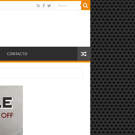
S
CONTACTO