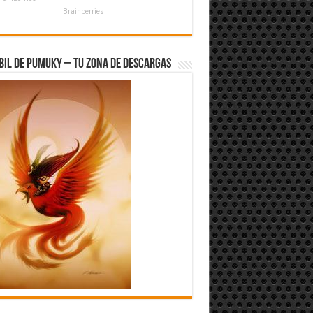
Brainberries
bil de Pumuky – Tu zona de Descargas