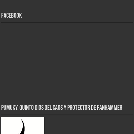
Facebook
Pumuky, Quinto Dios del Caos y Protector de FanHammer