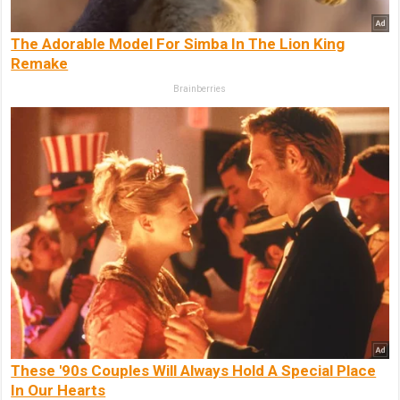
The Adorable Model For Simba In The Lion King
Remake
Brainberries
These '90s Couples Will Always Hold A Special Place
In Our Hearts