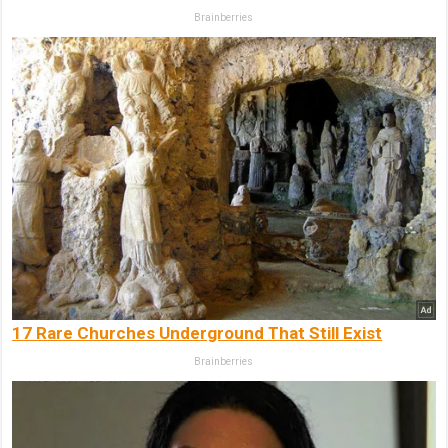
Brainberries
17 Rare Churches Underground That Still Exist
Brainberries