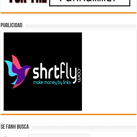
Publicidad
Se FanH Busca