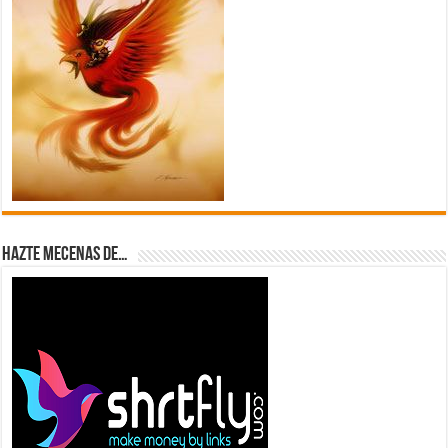
Hazte Mecenas de…