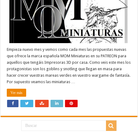
Empieza nuevo mes y vemos como cada mes las propuestas nuevas
que ofrece la marca española MOM Miniaturas en su PATREON para
aquellos que tengáis Impresoras 3D por casa. Como veis este mes los
protagonistas son los goblins y snotling que llegan en masa para
hacer crecer vuestras mareas verdes en vuestro wargame de fantasía.
Por supuesto veamos las miniaturas …
Ver más