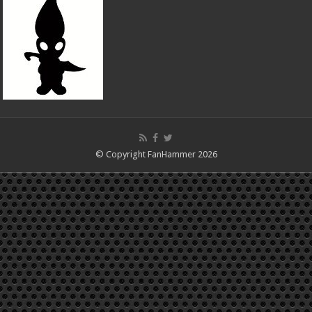
© Copyright FanHammer 2026