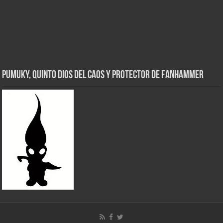
Pumuky, Quinto Dios del Caos y Protector de FanHammer