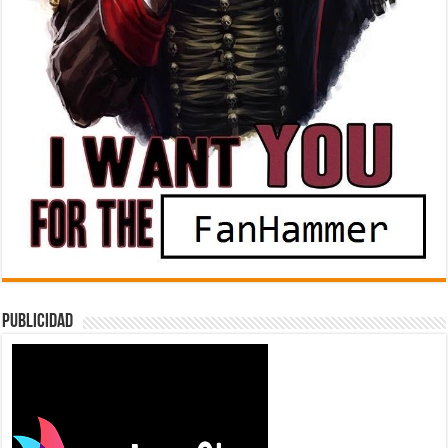
Publicidad