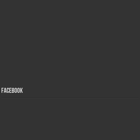
Facebook