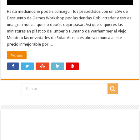
Hasta medianoche podéis conseguir los prepedidos con un 25% de
Descuento de Games Workshop por las tiendas Goblintrader y eso es
una gran noticia que no debéis dejar pasar. Así que si quieres las
miniaturas en plástico del Imperio Humano de Warhammer el Viejo
Mundo o las novedades de Solar Auxilia es ahora o nunca a este
precio inmejorable por …
Ver más