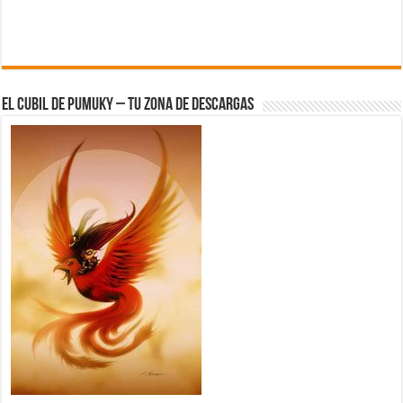
El Cubil de Pumuky – Tu zona de Descargas