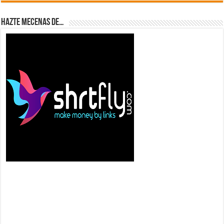
Hazte Mecenas de…