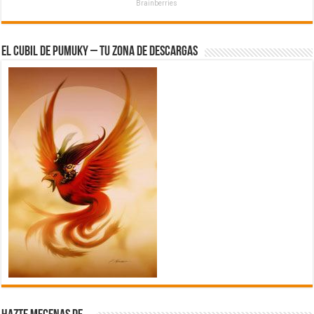
Brainberries
El Cubil de Pumuky – Tu zona de Descargas