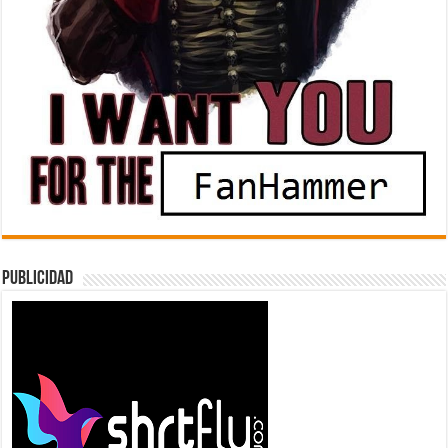
Publicidad