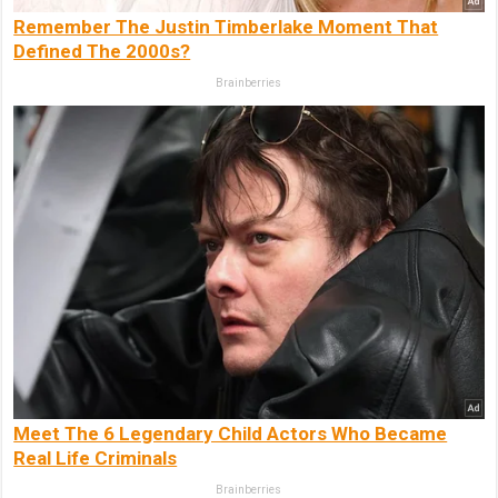
Remember The Justin Timberlake Moment That
Defined The 2000s?
Brainberries
Meet The 6 Legendary Child Actors Who Became
Real Life Criminals
Brainberries