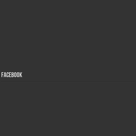
Facebook