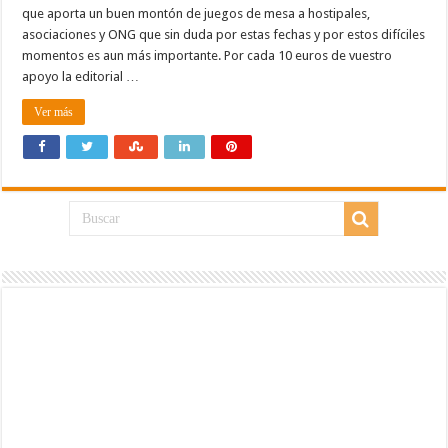
que aporta un buen montón de juegos de mesa a hostipales,
asociaciones y ONG que sin duda por estas fechas y por estos difíciles
momentos es aun más importante. Por cada 10 euros de vuestro
apoyo la editorial …
Ver más