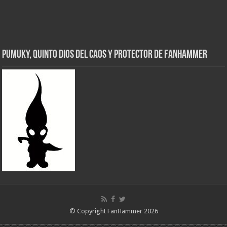
Pumuky, Quinto Dios del Caos y Protector de FanHammer
© Copyright FanHammer 2026