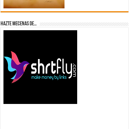
Hazte Mecenas de…