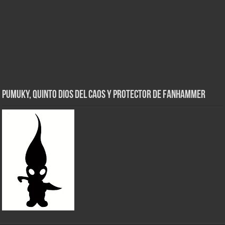
Pumuky, Quinto Dios del Caos y Protector de FanHammer