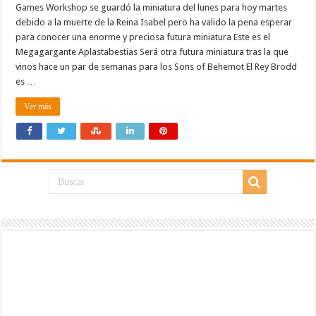
Games Workshop se guardó la miniatura del lunes para hoy martes
debido a la muerte de la Reina Isabel pero ha valido la pena esperar
para conocer una enorme y preciosa futura miniatura Este es el
Megagargante Aplastabestias Será otra futura miniatura tras la que
vinos hace un par de semanas para los Sons of Behemot El Rey Brodd
es …
Ver más