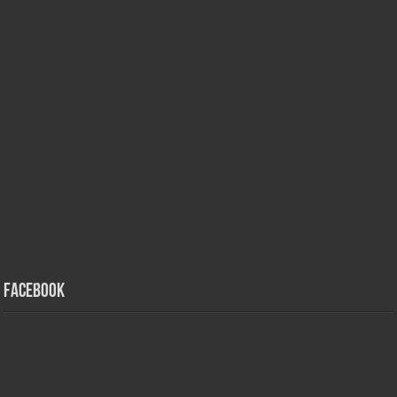
Facebook