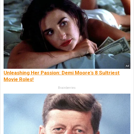
Unleashing Her Passion: Demi Moore's 8 Sultriest
Movie Roles!
Brainberries