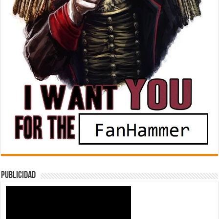
Publicidad