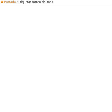
Portada
/
Etiqueta:
sorteo del mes