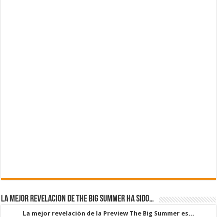
La mejor revelacion de The Big Summer ha sido…
La mejor revelación de la Preview The Big Summer es...