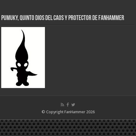
Pumuky, Quinto Dios del Caos y Protector de FanHammer
© Copyright FanHammer 2026