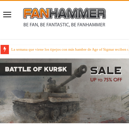
La semana que viene los tipejos con más hambre de Age of Sigmar reciben