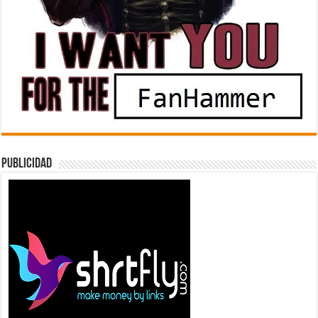
Publicidad