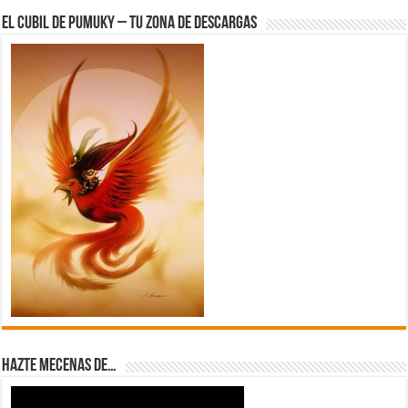
El Cubil de Pumuky – Tu zona de Descargas
Hazte Mecenas de…