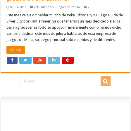
03/07/2013
actualizacion
,
juegos de mesa
25
Este mes vais a oír hablar mucho de Peka Editorial y su juego Huida de
Silver City por FanHammer, ya que tenemos un mes dedicado a ellos
para agradecerles todo su apoyo. Primeramente como hemos dicho,
vamos a dedicar este mes de julio a hablaros de esta empresa de
Juegos de Mesa, su juego principal sobre zombis y de diferentes …
Ver más