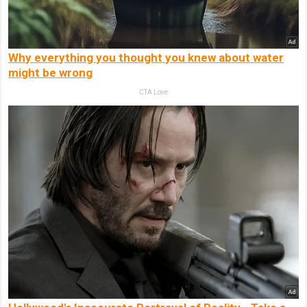
Why everything you thought you knew about water
might be wrong
CTA Love