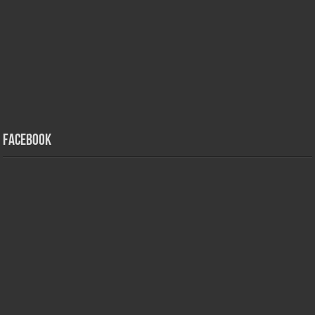
Facebook