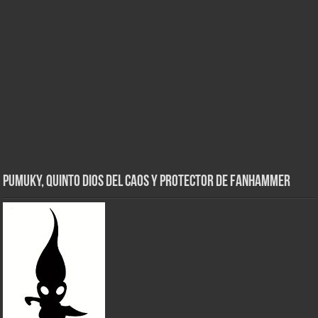
Pumuky, Quinto Dios del Caos y Protector de FanHammer