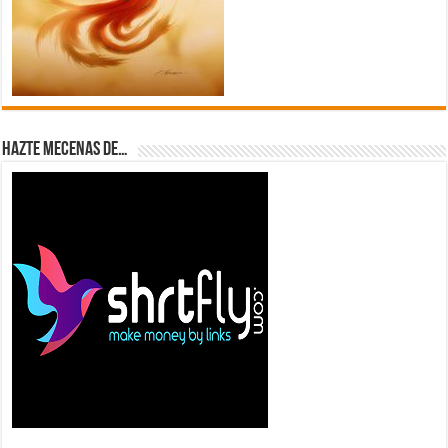
Hazte Mecenas de…