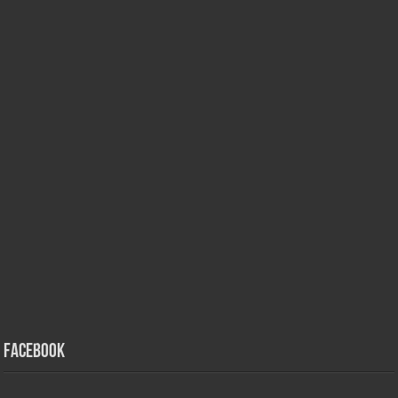
Facebook