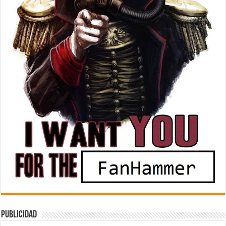
Publicidad