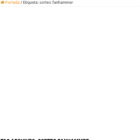
Portada
/
Etiqueta:
sorteo fanhammer