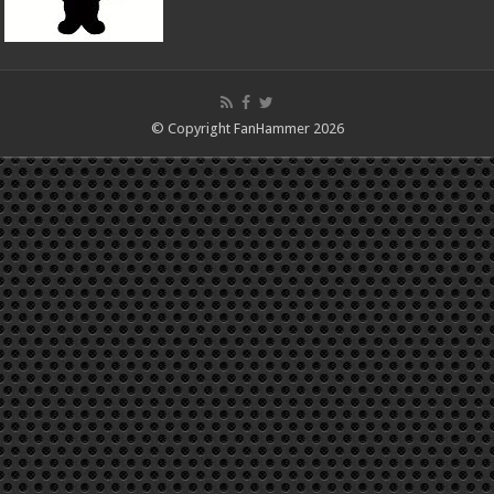
© Copyright FanHammer 2026