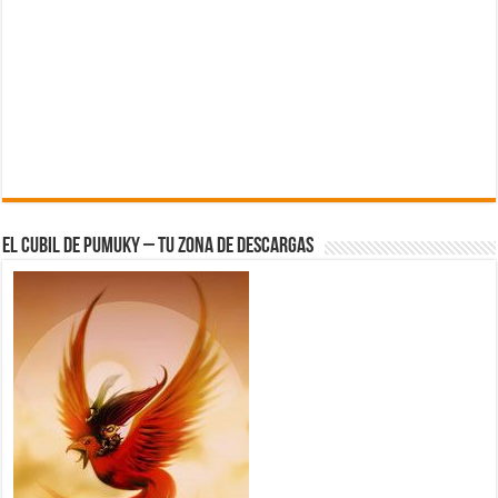
El Cubil de Pumuky – Tu zona de Descargas