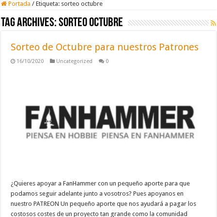
Portada
/
Etiqueta:
sorteo octubre
Tag Archives:
sorteo octubre
Sorteo de Octubre para nuestros Patrones
16/10/2020
Uncategorized
0
¿Quieres apoyar a FanHammer con un pequeño aporte para que
podamos seguir adelante junto a vosotros? Pues apoyanos en
nuestro PATREON Un pequeño aporte que nos ayudará a pagar los
costosos costes de un proyecto tan grande como la comunidad