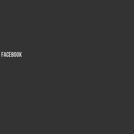
Facebook