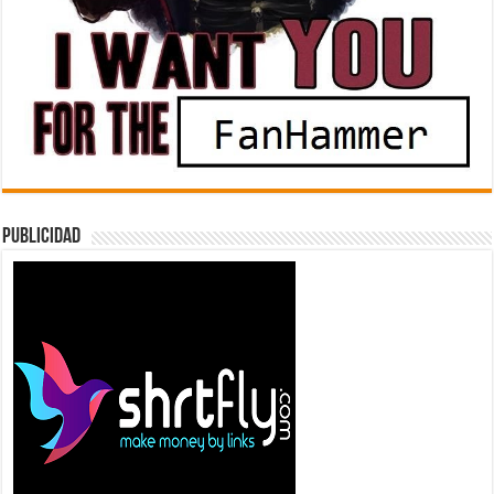
Publicidad