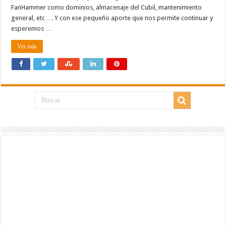
FanHammer como dominios, almacenaje del Cubil, mantenimiento
general, etc…. Y con ese pequeño aporte que nos permite continuar y
esperemos …
Ver más