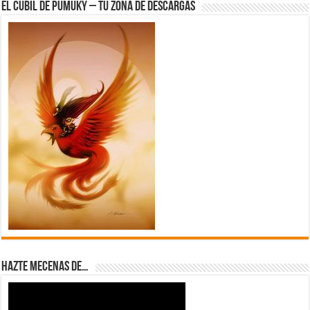
El Cubil de Pumuky – Tu zona de Descargas
Hazte Mecenas de…