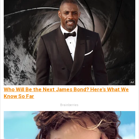
Who Will Be the Next James Bond? Here's What We
Know So Far
Brainberries