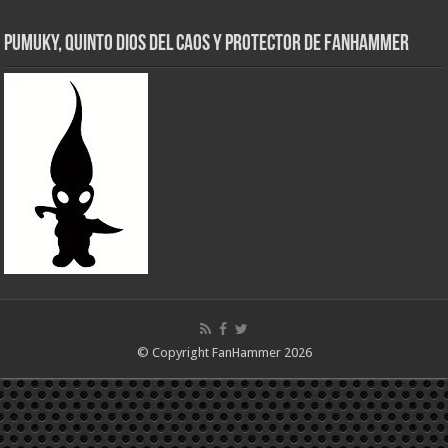
Pumuky, Quinto Dios del Caos y Protector de FanHammer
© Copyright FanHammer 2026