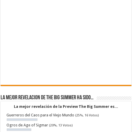
La mejor revelacion de The Big Summer ha sido…
La mejor revelación de la Preview The Big Summer es...
Guerreros del Caos para el Viejo Mundo
(25%, 16 Votos)
Ogros de Age of Sigmar
(20%, 13 Votos)