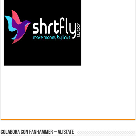
Colabora con FanHammer – Alistate