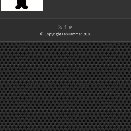
© Copyright FanHammer 2026