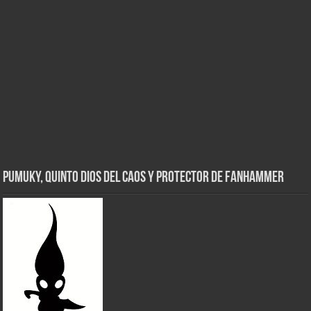
Pumuky, Quinto Dios del Caos y Protector de FanHammer