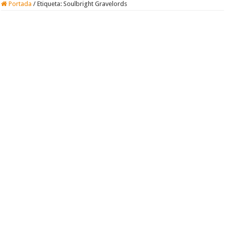
Portada
/
Etiqueta:
Soulbright Gravelords