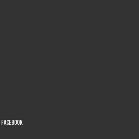
Facebook