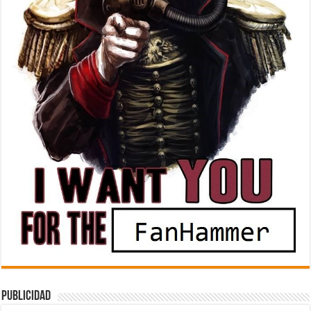
Publicidad