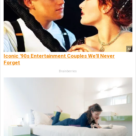
Iconic '90s Entertainment Couples We'll Never
Forget
Brainberries