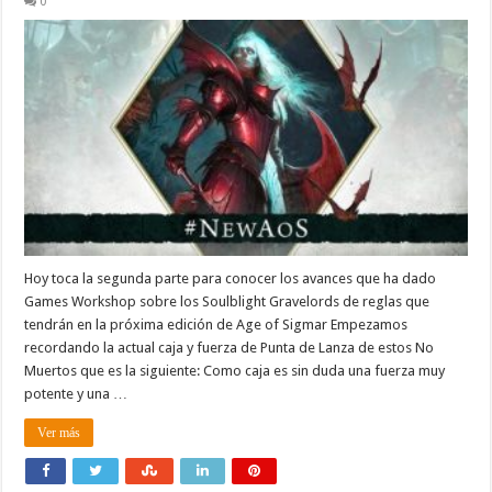
0
Hoy toca la segunda parte para conocer los avances que ha dado
Games Workshop sobre los Soulblight Gravelords de reglas que
tendrán en la próxima edición de Age of Sigmar Empezamos
recordando la actual caja y fuerza de Punta de Lanza de estos No
Muertos que es la siguiente: Como caja es sin duda una fuerza muy
potente y una …
Ver más