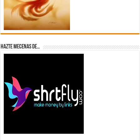
Hazte Mecenas de…