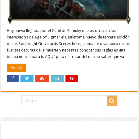
Hoy nueva llegada por el Cubil de Pumuky que os ofrece a los
interesados de Age of Sigmar el Battletome nuevo de tercera edición
de los Soulbright Gravelords Si eres fiel nigromante o vampiro de las
fuerzas oscuras de la muerte y necesitas conocer sus reglas es una
buena noticia para ti. AQUI para disfrutar del mucho saber que ya …
Ver más