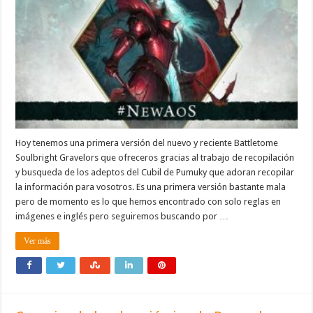
Hoy tenemos una primera versión del nuevo y reciente Battletome
Soulbright Gravelors que ofreceros gracias al trabajo de recopilación
y busqueda de los adeptos del Cubil de Pumuky que adoran recopilar
la información para vosotros. Es una primera versión bastante mala
pero de momento es lo que hemos encontrado con solo reglas en
imágenes e inglés pero seguiremos buscando por …
Ver más