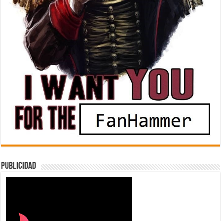
Publicidad