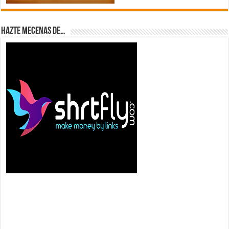
Hazte Mecenas de…