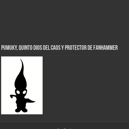
Pumuky, Quinto Dios del Caos y Protector de FanHammer