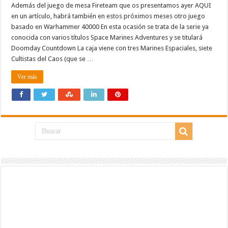
Además del juego de mesa Fireteam que os presentamos ayer AQUI
en un artículo, habrá también en estos próximos meses otro juego
basado en Warhammer 40000 En esta ocasión se trata de la serie ya
conocida con varios títulos Space Marines Adventures y se titulará
Doomday Countdown La caja viene con tres Marines Espaciales, siete
Cultistas del Caos (que se …
Ver más