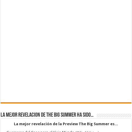
La mejor revelacion de The Big Summer ha sido…
La mejor revelación de la Preview The Big Summer es...