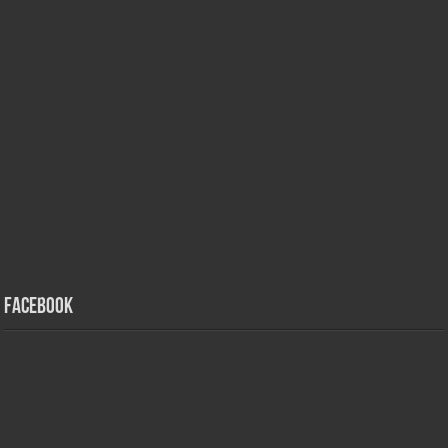
Facebook