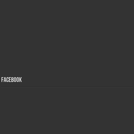
Facebook