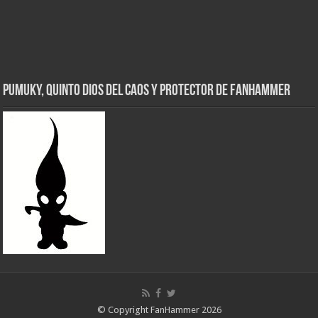
Pumuky, Quinto Dios del Caos y Protector de FanHammer
© Copyright FanHammer 2026