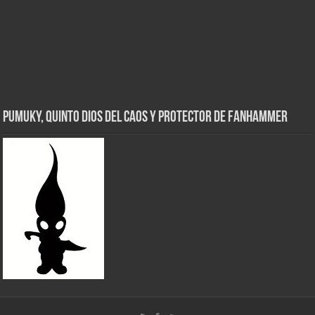
Pumuky, Quinto Dios del Caos y Protector de FanHammer