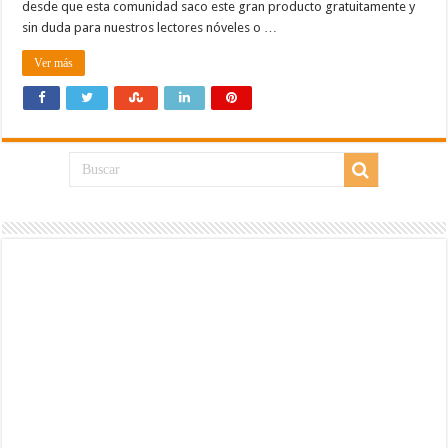
desde que esta comunidad saco este gran producto gratuitamente y
sin duda para nuestros lectores nóveles o …
Ver más