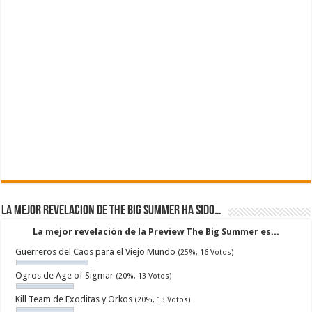
La mejor revelacion de The Big Summer ha sido…
La mejor revelación de la Preview The Big Summer es...
Guerreros del Caos para el Viejo Mundo
(25%, 16 Votos)
Ogros de Age of Sigmar
(20%, 13 Votos)
Kill Team de Exoditas y Orkos
(20%, 13 Votos)