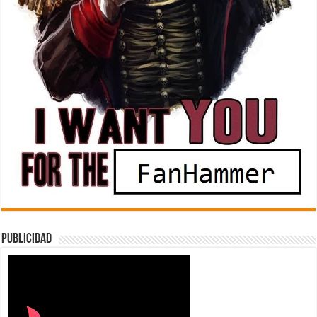
Publicidad