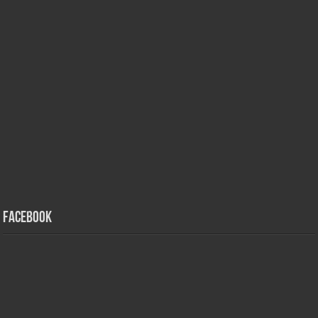
Facebook