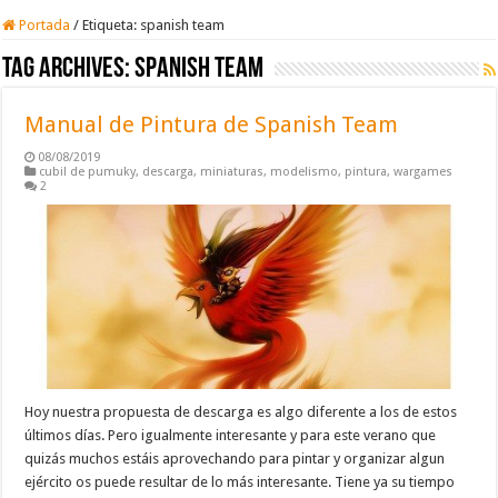
Portada
/
Etiqueta:
spanish team
Tag Archives:
spanish team
Manual de Pintura de Spanish Team
08/08/2019
cubil de pumuky
,
descarga
,
miniaturas
,
modelismo
,
pintura
,
wargames
2
Hoy nuestra propuesta de descarga es algo diferente a los de estos
últimos días. Pero igualmente interesante y para este verano que
quizás muchos estáis aprovechando para pintar y organizar algun
ejército os puede resultar de lo más interesante. Tiene ya su tiempo