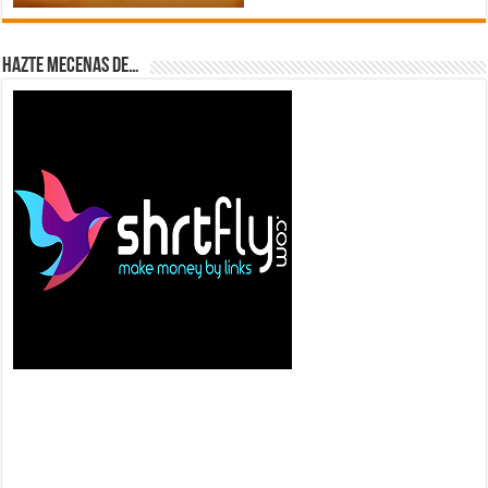
Hazte Mecenas de…