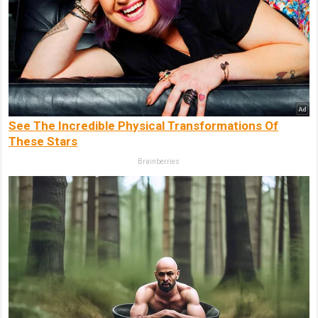
See The Incredible Physical Transformations Of
These Stars
Brainberries