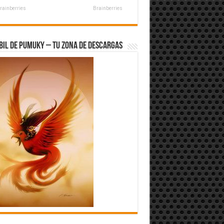
rainberries
Brainberries
bil de Pumuky – Tu zona de Descargas