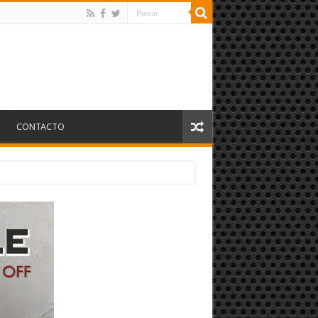
S
CONTACTO