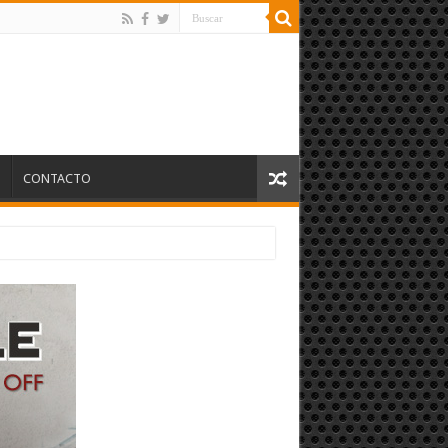
S
CONTACTO