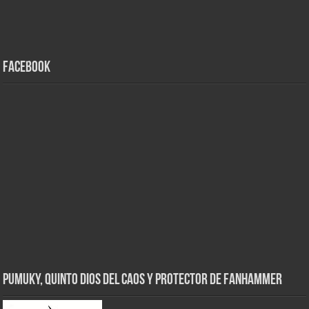
Facebook
Pumuky, Quinto Dios del Caos y Protector de FanHammer