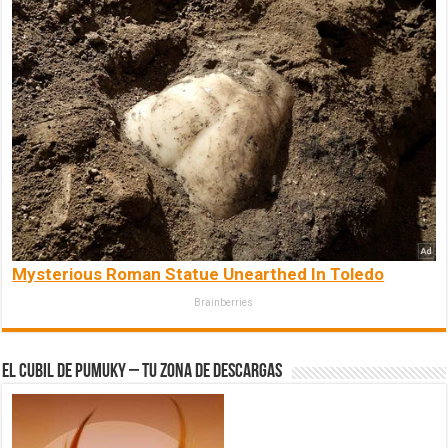
Mysterious Roman Statue Unearthed In Toledo
Brainberries
El Cubil de Pumuky – Tu zona de Descargas