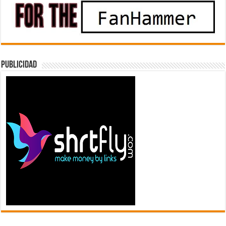
Publicidad