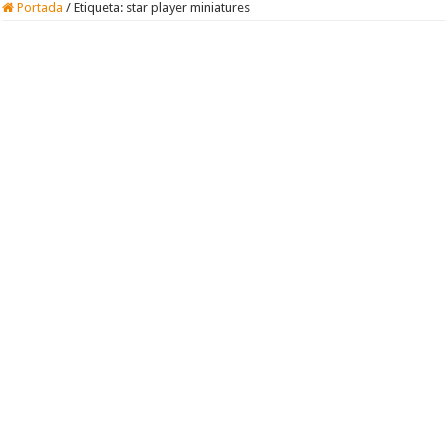
Portada
/
Etiqueta:
star player miniatures