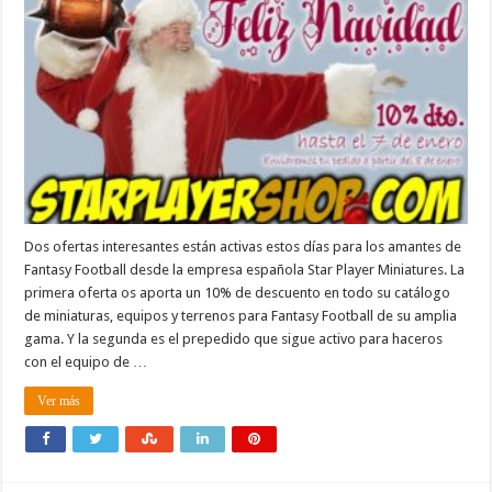
Dos ofertas interesantes están activas estos días para los amantes de
Fantasy Football desde la empresa española Star Player Miniatures. La
primera oferta os aporta un 10% de descuento en todo su catálogo
de miniaturas, equipos y terrenos para Fantasy Football de su amplia
gama. Y la segunda es el prepedido que sigue activo para haceros
con el equipo de …
Ver más