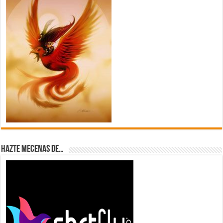
Hazte Mecenas de…