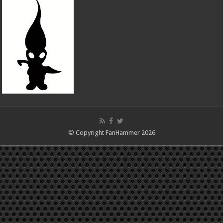
© Copyright FanHammer 2026