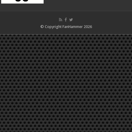
© Copyright FanHammer 2026