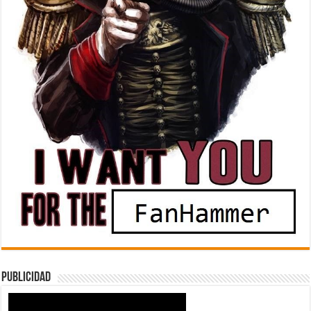
Publicidad