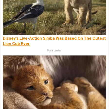
Disney’s Live-Action Simba Was Based On The Cutest
Lion Cub Ever
Brainberries