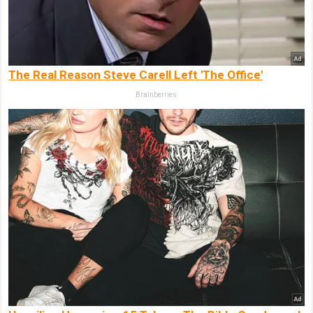
The Real Reason Steve Carell Left 'The Office'
Brainberries