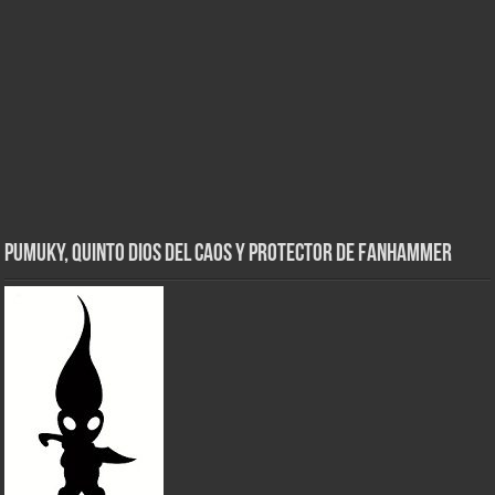
Pumuky, Quinto Dios del Caos y Protector de FanHammer