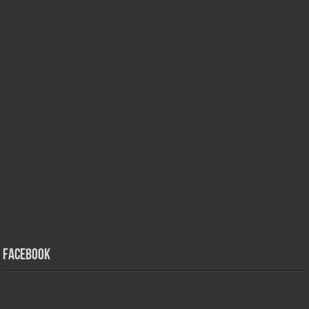
Facebook