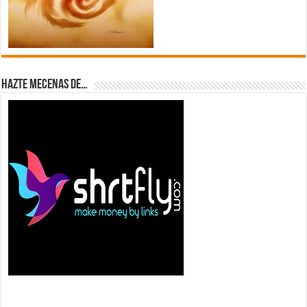
Hazte Mecenas de…