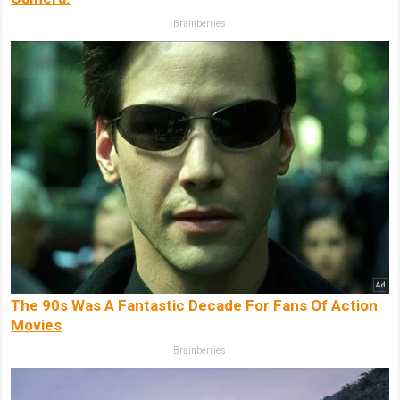
Brainberries
The 90s Was A Fantastic Decade For Fans Of Action
Movies
Brainberries