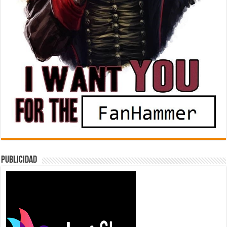
Publicidad