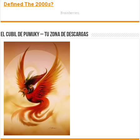
Defined The 2000s?
Brainberries
El Cubil de Pumuky – Tu zona de Descargas