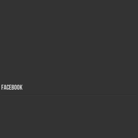
Facebook