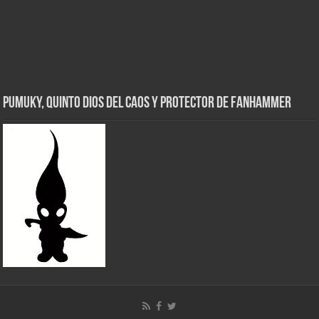
Pumuky, Quinto Dios del Caos y Protector de FanHammer