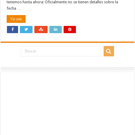
tenemos hasta ahora: Oficialmente no se tienen detalles sobre la
fecha …
Ver más