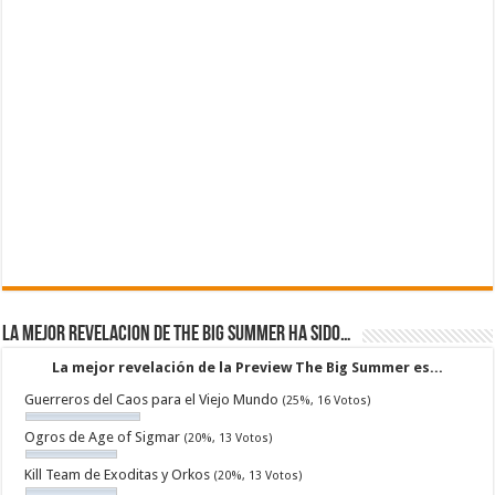
La mejor revelacion de The Big Summer ha sido…
La mejor revelación de la Preview The Big Summer es...
Guerreros del Caos para el Viejo Mundo
(25%, 16 Votos)
Ogros de Age of Sigmar
(20%, 13 Votos)
Kill Team de Exoditas y Orkos
(20%, 13 Votos)