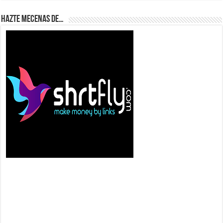
Hazte Mecenas de…