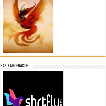
Hazte Mecenas de…