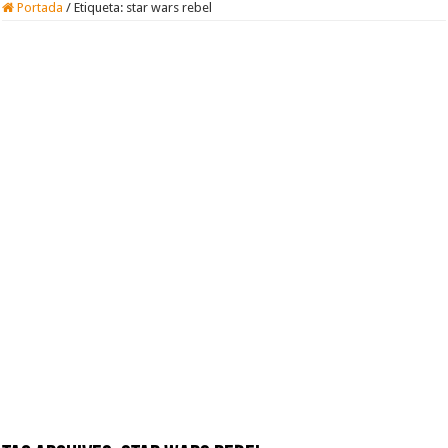
Portada
/
Etiqueta:
star wars rebel