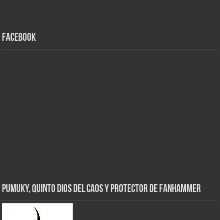
Facebook
Pumuky, Quinto Dios del Caos y Protector de FanHammer