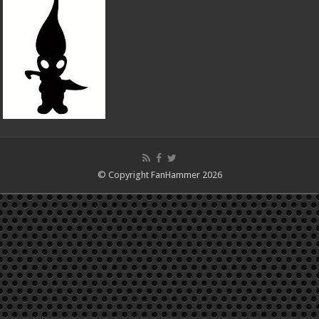
© Copyright FanHammer 2026