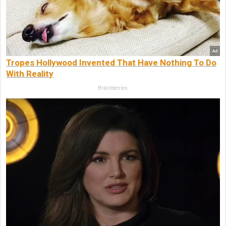
Tropes Hollywood Invented That Have Nothing To Do
With Reality
Brainberries