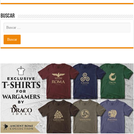
Buscar