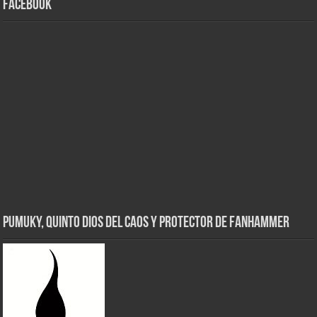
Facebook
Pumuky, Quinto Dios del Caos y Protector de FanHammer