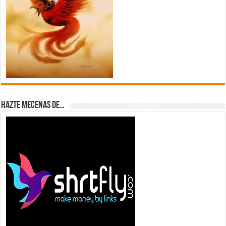
Hazte Mecenas de…