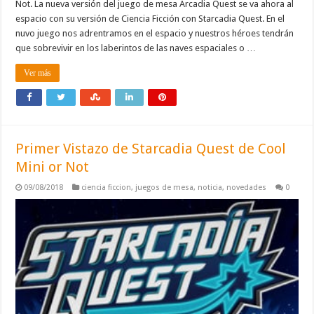
Not. La nueva versión del juego de mesa Arcadia Quest se va ahora al
espacio con su versión de Ciencia Ficción con Starcadia Quest. En el
nuvo juego nos adrentramos en el espacio y nuestros héroes tendrán
que sobrevivir en los laberintos de las naves espaciales o …
Ver más
Primer Vistazo de Starcadia Quest de Cool
Mini or Not
09/08/2018
ciencia ficcion
,
juegos de mesa
,
noticia
,
novedades
0