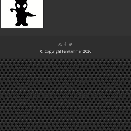
© Copyright FanHammer 2026