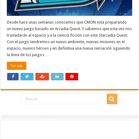
Desde hace unas semanas conocemos que CMON esta preparando
un nuevo juego basado en Arcadia Quest. Y sabemos que esta vez nos
trasladarán al espacio y a la ciencia ficción con este Starcadia Quest.
Con el juego tendremos un nuevo ambiente, nuevas misiones en el
espacio, nuevos héroes y en definitiva una nueva sensación siguiendo
la línea de los juegos …
Ver más