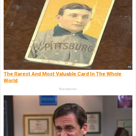
The Rarest And Most Valuable Card In The Whole
World
Brainberries