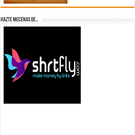
Hazte Mecenas de…