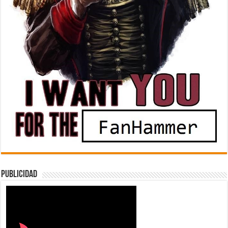
Publicidad