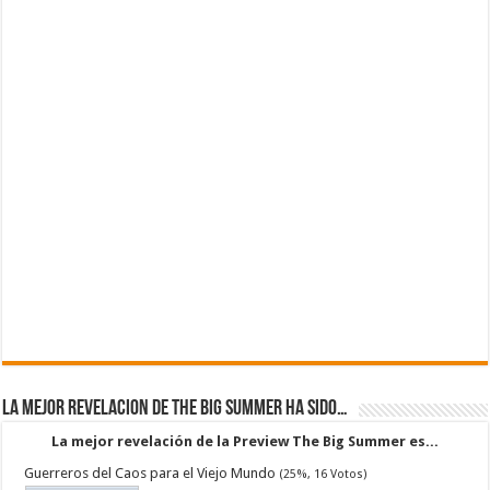
La mejor revelacion de The Big Summer ha sido…
La mejor revelación de la Preview The Big Summer es...
Guerreros del Caos para el Viejo Mundo
(25%, 16 Votos)