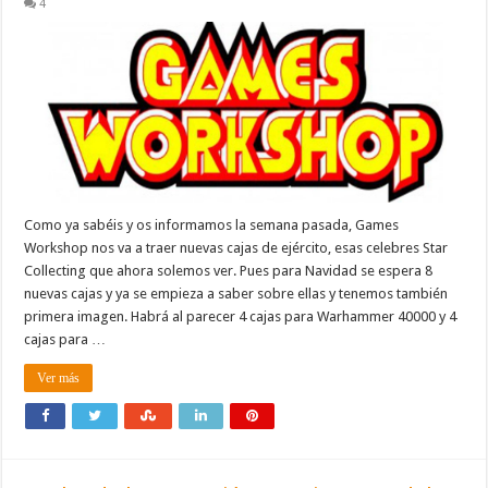
4
Como ya sabéis y os informamos la semana pasada, Games
Workshop nos va a traer nuevas cajas de ejército, esas celebres Star
Collecting que ahora solemos ver. Pues para Navidad se espera 8
nuevas cajas y ya se empieza a saber sobre ellas y tenemos también
primera imagen. Habrá al parecer 4 cajas para Warhammer 40000 y 4
cajas para …
Ver más