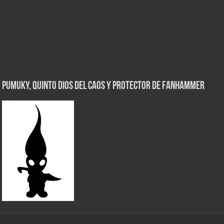
Pumuky, Quinto Dios del Caos y Protector de FanHammer