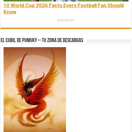
10 World Cup 2026 Facts Every Football Fan Should
Know
Brainberries
El Cubil de Pumuky – Tu zona de Descargas