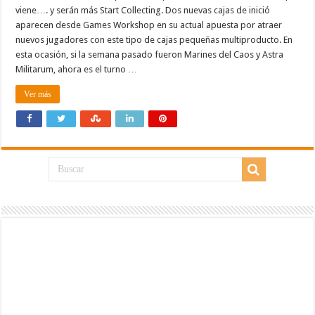
viene…. y serán más Start Collecting. Dos nuevas cajas de inició
aparecen desde Games Workshop en su actual apuesta por atraer
nuevos jugadores con este tipo de cajas pequeñas multiproducto. En
esta ocasión, si la semana pasado fueron Marines del Caos y Astra
Militarum, ahora es el turno …
Ver más