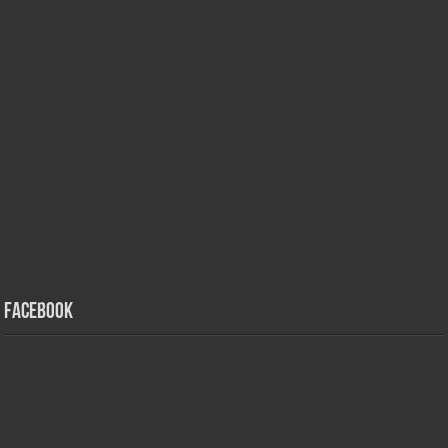
Facebook