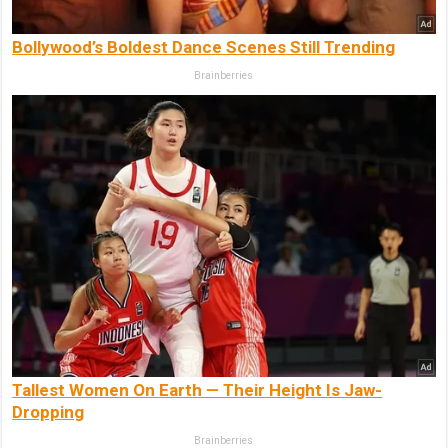
Bollywood’s Boldest Dance Scenes Still Trending
Brainberries
Tallest Women On Earth — Their Height Is Jaw-
Dropping
Brainberries