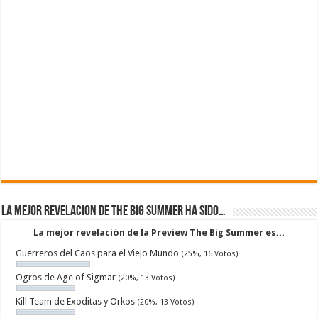
La mejor revelacion de The Big Summer ha sido…
La mejor revelación de la Preview The Big Summer es...
Guerreros del Caos para el Viejo Mundo
(25%, 16 Votos)
Ogros de Age of Sigmar
(20%, 13 Votos)
Kill Team de Exoditas y Orkos
(20%, 13 Votos)