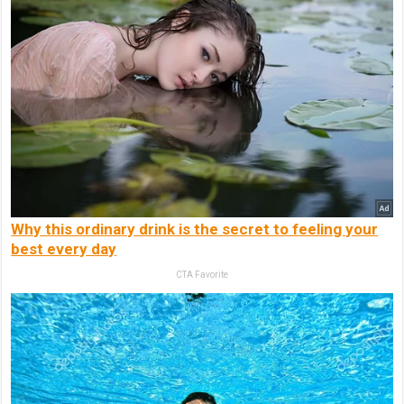
Why this ordinary drink is the secret to feeling your
best every day
CTA Favorite