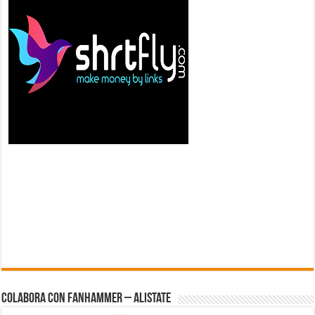
Colabora con FanHammer – Alistate