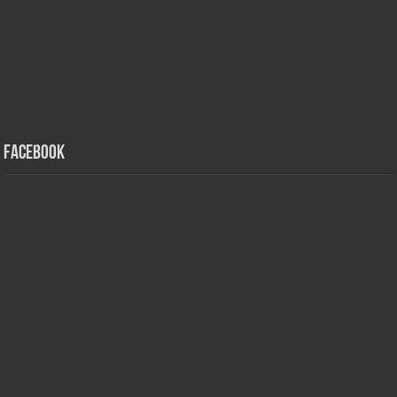
Facebook