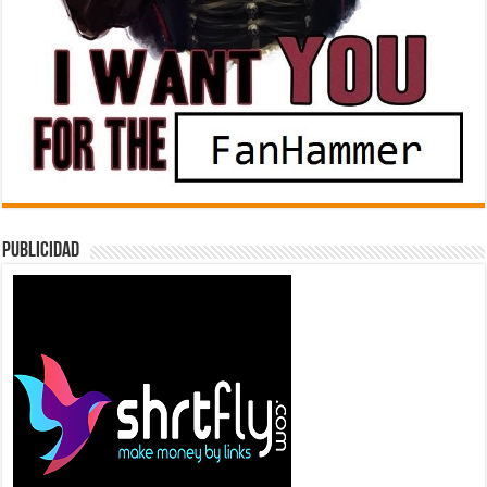
Publicidad