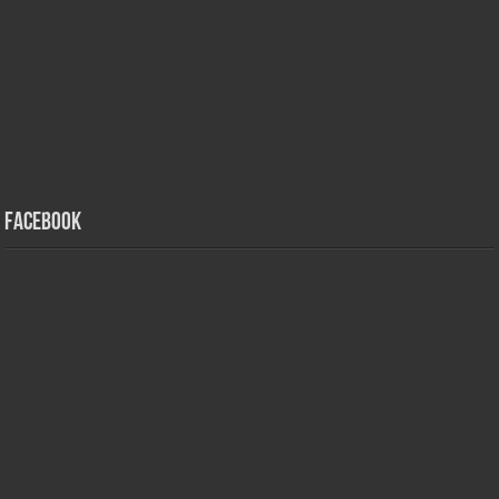
Facebook