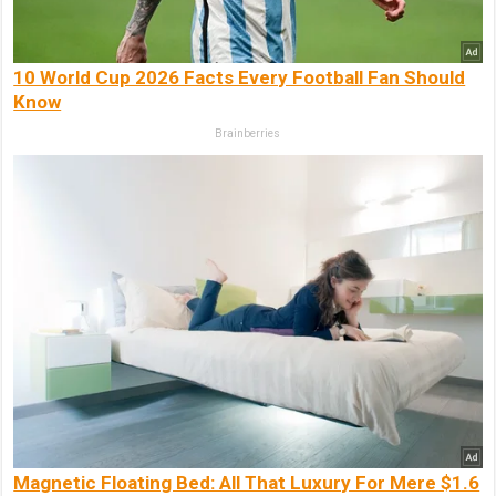
10 World Cup 2026 Facts Every Football Fan Should
Know
Brainberries
Magnetic Floating Bed: All That Luxury For Mere $1.6