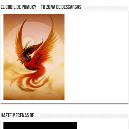
El Cubil de Pumuky – Tu zona de Descargas
Hazte Mecenas de…