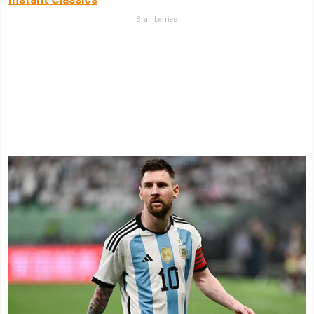
Brainberries