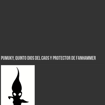
Pumuky, Quinto Dios del Caos y Protector de FanHammer