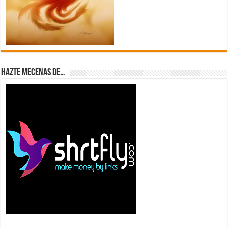
Hazte Mecenas de…