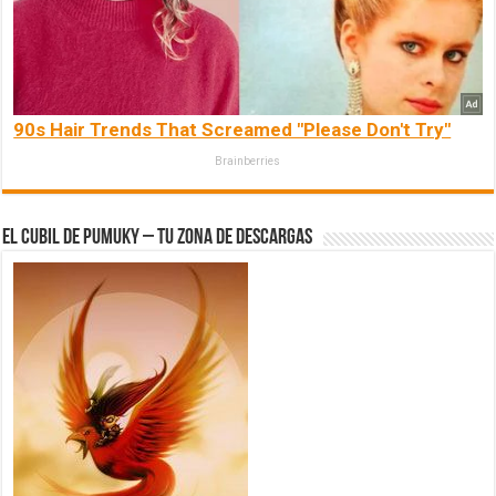
90s Hair Trends That Screamed "Please Don't Try"
Brainberries
El Cubil de Pumuky – Tu zona de Descargas