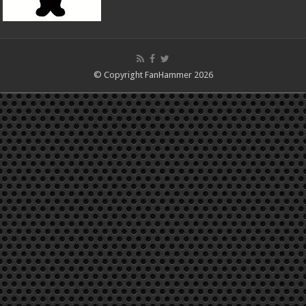
© Copyright FanHammer 2026