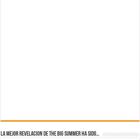
La mejor revelacion de The Big Summer ha sido…