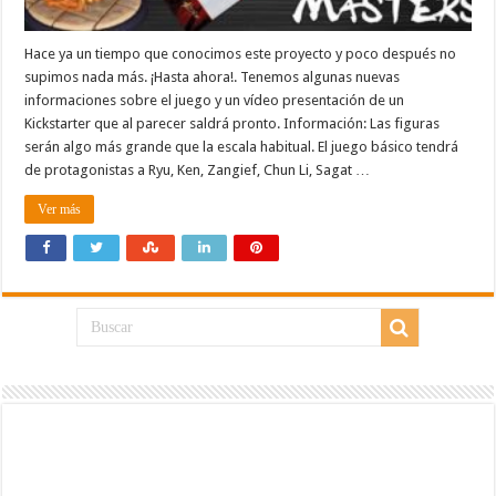
Hace ya un tiempo que conocimos este proyecto y poco después no
supimos nada más. ¡Hasta ahora!. Tenemos algunas nuevas
informaciones sobre el juego y un vídeo presentación de un
Kickstarter que al parecer saldrá pronto. Información: Las figuras
serán algo más grande que la escala habitual. El juego básico tendrá
de protagonistas a Ryu, Ken, Zangief, Chun Li, Sagat …
Ver más