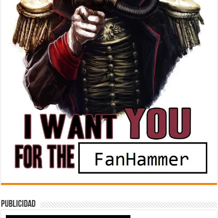
Publicidad