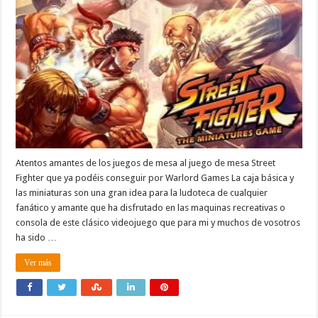
Atentos amantes de los juegos de mesa al juego de mesa Street
Fighter que ya podéis conseguir por Warlord Games La caja básica y
las miniaturas son una gran idea para la ludoteca de cualquier
fanático y amante que ha disfrutado en las maquinas recreativas o
consola de este clásico videojuego que para mi y muchos de vosotros
ha sido …
Ver más