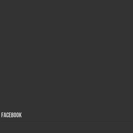
Facebook