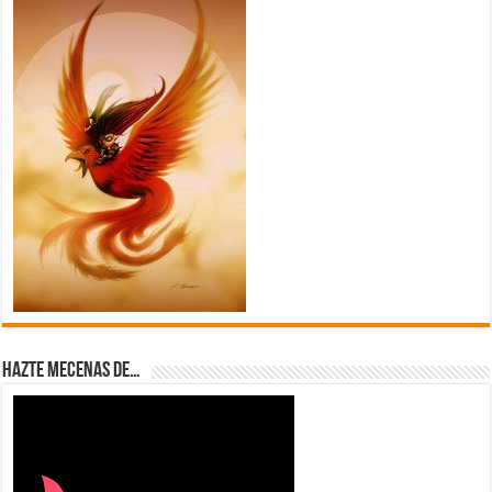
Hazte Mecenas de…