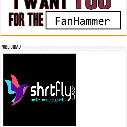
Publicidad