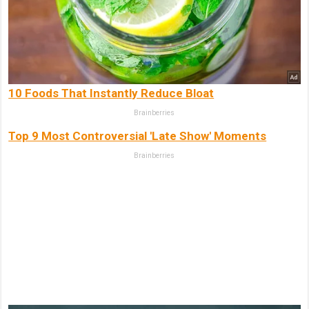
10 Foods That Instantly Reduce Bloat
Brainberries
Top 9 Most Controversial 'Late Show' Moments
Brainberries