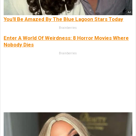
You'll Be Amazed By The Blue Lagoon Stars Today
Brainberries
Enter A World Of Weirdness: 8 Horror Movies Where
Nobody Dies
Brainberries