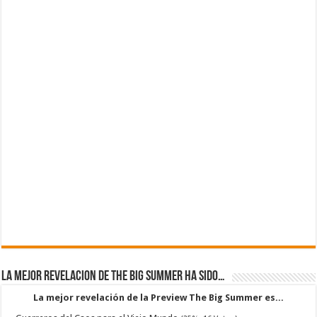
La mejor revelacion de The Big Summer ha sido…
La mejor revelación de la Preview The Big Summer es...