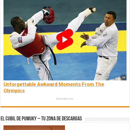
Unforgettable Awkward Moments From The
Olympics
Brainberries
El Cubil de Pumuky – Tu zona de Descargas