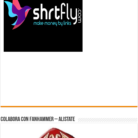
Colabora con FanHammer – Alistate