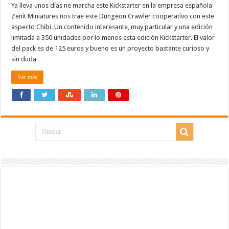
Ya lleva unos días ne marcha este Kickstarter en la empresa española
Zenit Miniatures nos trae este Dungeon Crawler cooperativo con este
aspecto Chibi. Un contenido interesante, muy particular y una edición
limitada a 350 unidades por lo menos esta edición Kickstarter. El valor
del pack es de 125 euros y bueno es un proyecto bastante curioso y
sin duda …
Ver más