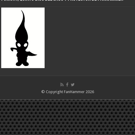
© Copyright FanHammer 2026