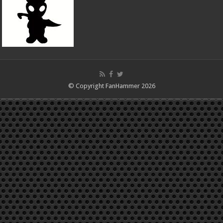
© Copyright FanHammer 2026