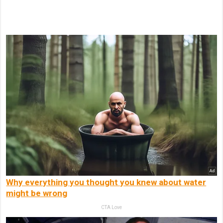
Why everything you thought you knew about water
might be wrong
CTA Love