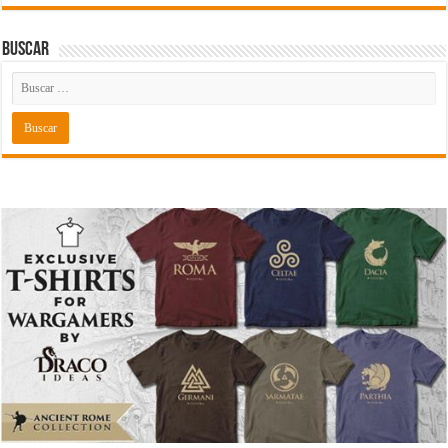
Buscar