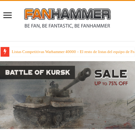
Listas Competitivas Warhammer 40000 – El resto de listas del equipo de F