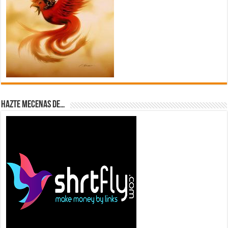
Hazte Mecenas de…