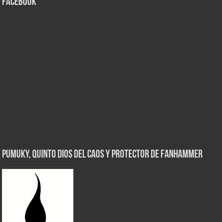
Facebook
Pumuky, Quinto Dios del Caos y Protector de FanHammer