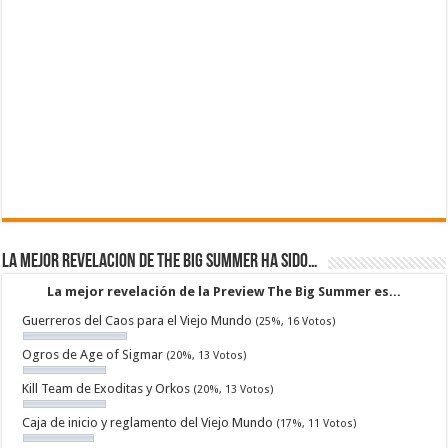
La mejor revelacion de The Big Summer ha sido…
La mejor revelación de la Preview The Big Summer es...
Guerreros del Caos para el Viejo Mundo
(25%, 16 Votos)
Ogros de Age of Sigmar
(20%, 13 Votos)
Kill Team de Exoditas y Orkos
(20%, 13 Votos)
Caja de inicio y reglamento del Viejo Mundo
(17%, 11 Votos)