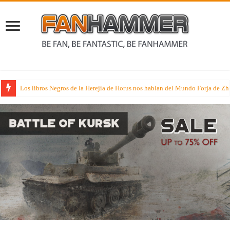
Los libros Negros de la Herejia de Horus nos hablan del Mundo Forja de Z