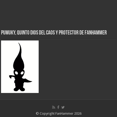
Pumuky, Quinto Dios del Caos y Protector de FanHammer
© Copyright FanHammer 2026