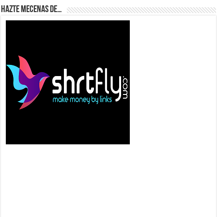
Hazte Mecenas de…