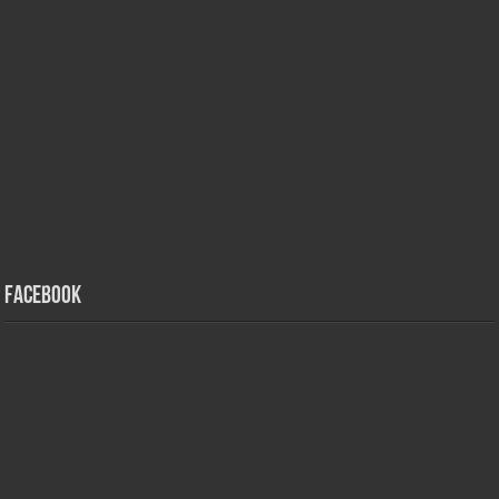
Facebook