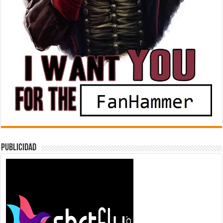
Publicidad