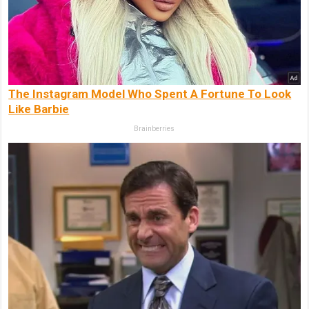
The Instagram Model Who Spent A Fortune To Look
Like Barbie
Brainberries