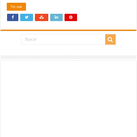
Ver más