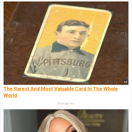
The Rarest And Most Valuable Card In The Whole
World
Brainberries