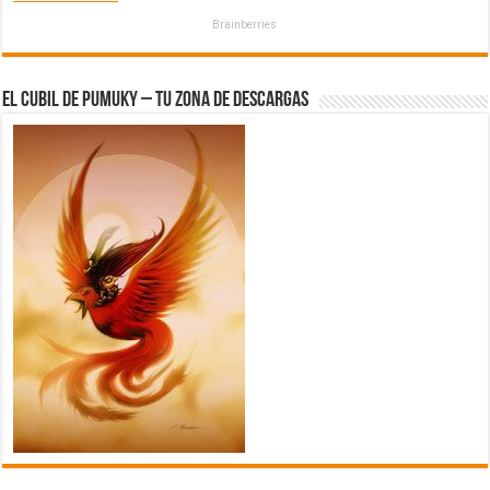
Brainberries
El Cubil de Pumuky – Tu zona de Descargas