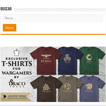
Buscar