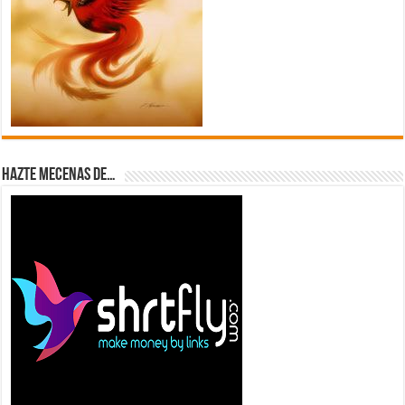
Hazte Mecenas de…