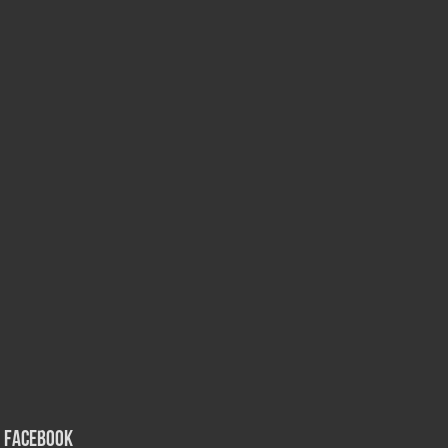
Facebook