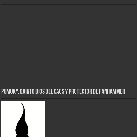
Pumuky, Quinto Dios del Caos y Protector de FanHammer