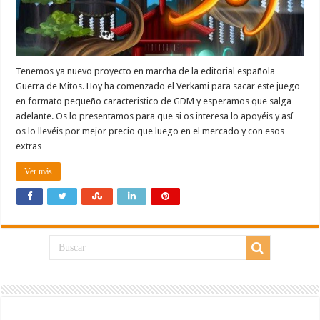
Tenemos ya nuevo proyecto en marcha de la editorial española
Guerra de Mitos. Hoy ha comenzado el Verkami para sacar este juego
en formato pequeño caracteristico de GDM y esperamos que salga
adelante. Os lo presentamos para que si os interesa lo apoyéis y así
os lo llevéis por mejor precio que luego en el mercado y con esos
extras …
Ver más