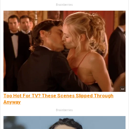
Brainberries
Too Hot For TV? These Scenes Slipped Through
Anyway
Brainberries