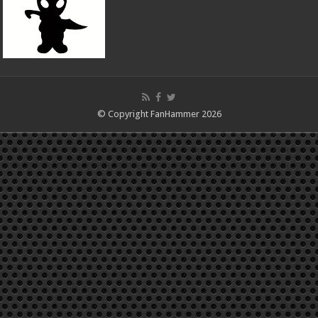
© Copyright FanHammer 2026