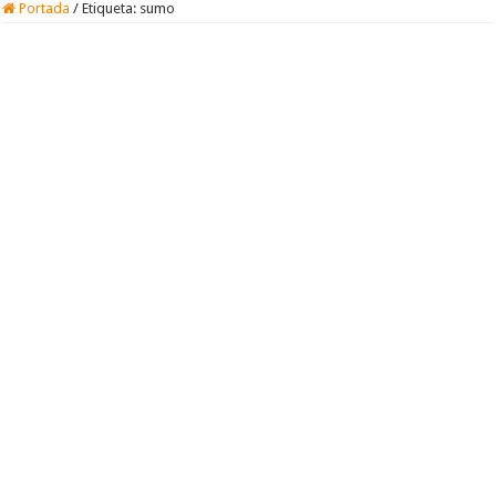
Portada
/
Etiqueta:
sumo