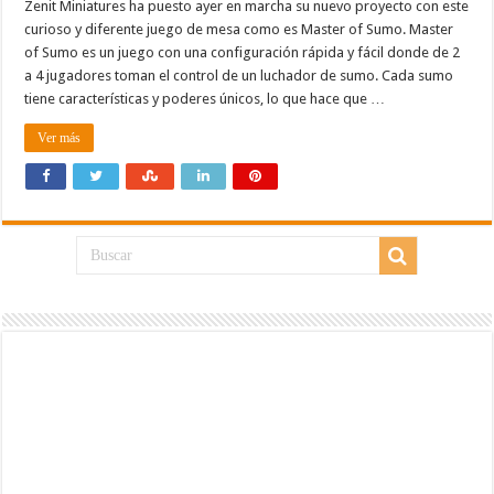
Zenit Miniatures ha puesto ayer en marcha su nuevo proyecto con este
curioso y diferente juego de mesa como es Master of Sumo. Master
of Sumo es un juego con una configuración rápida y fácil donde de 2
a 4 jugadores toman el control de un luchador de sumo. Cada sumo
tiene características y poderes únicos, lo que hace que …
Ver más