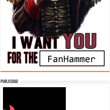
Publicidad