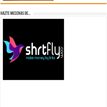
Hazte Mecenas de…