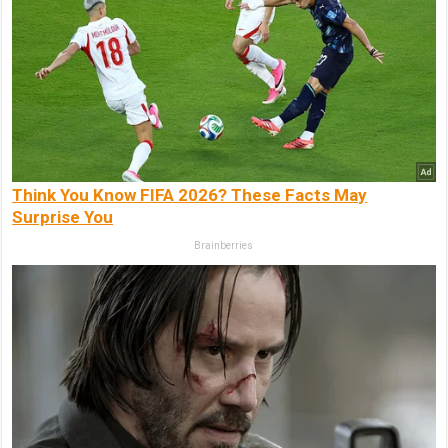
Think You Know FIFA 2026? These Facts May
Surprise You
Brainberries