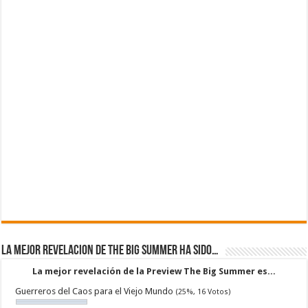
La mejor revelacion de The Big Summer ha sido…
La mejor revelación de la Preview The Big Summer es...
Guerreros del Caos para el Viejo Mundo
(25%, 16 Votos)