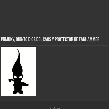
Pumuky, Quinto Dios del Caos y Protector de FanHammer