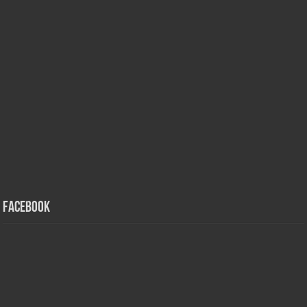
Facebook