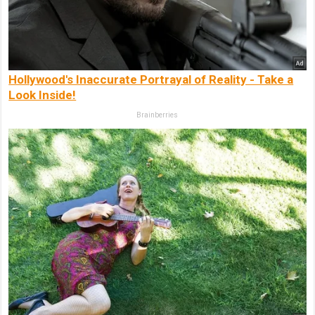
Hollywood's Inaccurate Portrayal of Reality - Take a
Look Inside!
Brainberries