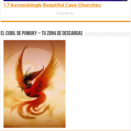
17 Astonishingly Beautiful Cave Churches
Brainberries
El Cubil de Pumuky – Tu zona de Descargas