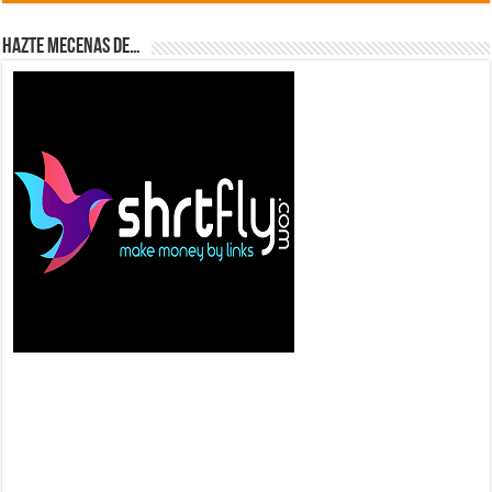
Hazte Mecenas de…