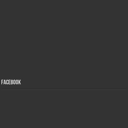
Facebook