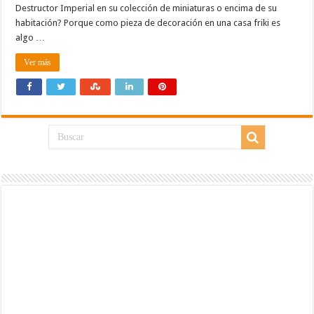
Destructor Imperial en su colección de miniaturas o encima de su
habitación? Porque como pieza de decoración en una casa friki es
algo …
Ver más