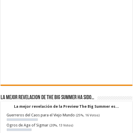
La mejor revelacion de The Big Summer ha sido…
La mejor revelación de la Preview The Big Summer es...
Guerreros del Caos para el Viejo Mundo
(25%, 16 Votos)
Ogros de Age of Sigmar
(20%, 13 Votos)