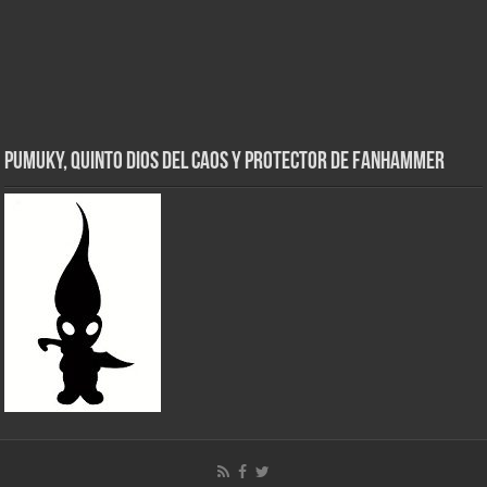
Pumuky, Quinto Dios del Caos y Protector de FanHammer