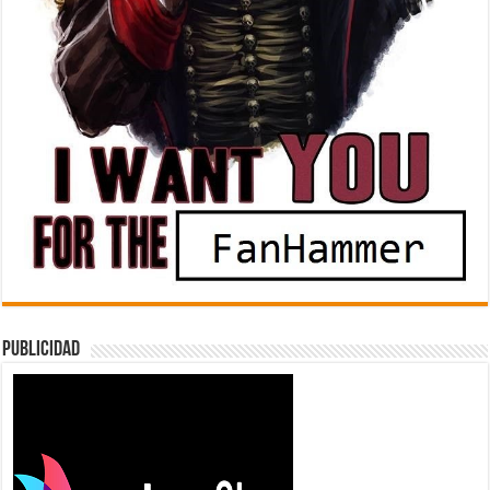
Publicidad