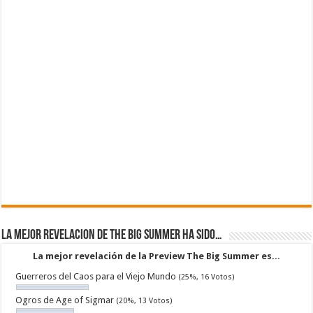
La mejor revelacion de The Big Summer ha sido…
La mejor revelación de la Preview The Big Summer es...
Guerreros del Caos para el Viejo Mundo
(25%, 16 Votos)
Ogros de Age of Sigmar
(20%, 13 Votos)