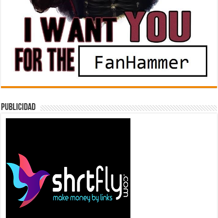
Publicidad