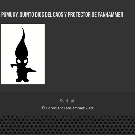
Pumuky, Quinto Dios del Caos y Protector de FanHammer
© Copyright FanHammer 2026