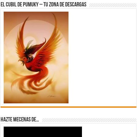
El Cubil de Pumuky – Tu zona de Descargas
Hazte Mecenas de…