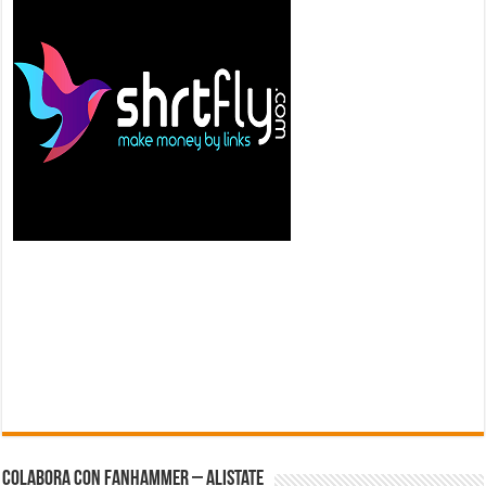
Colabora con FanHammer – Alistate