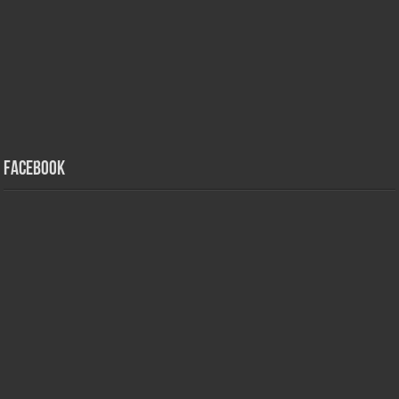
Facebook