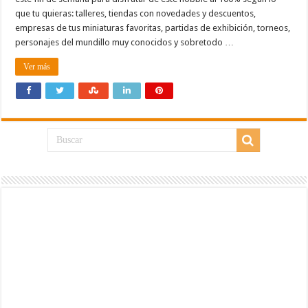
que tu quieras: talleres, tiendas con novedades y descuentos,
empresas de tus miniaturas favoritas, partidas de exhibición, torneos,
personajes del mundillo muy conocidos y sobretodo …
Ver más