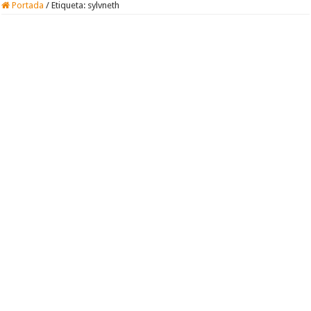
Portada
/
Etiqueta:
sylvneth