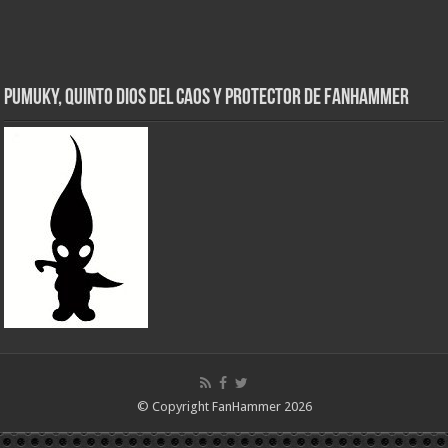
Pumuky, Quinto Dios del Caos y Protector de FanHammer
© Copyright FanHammer 2026