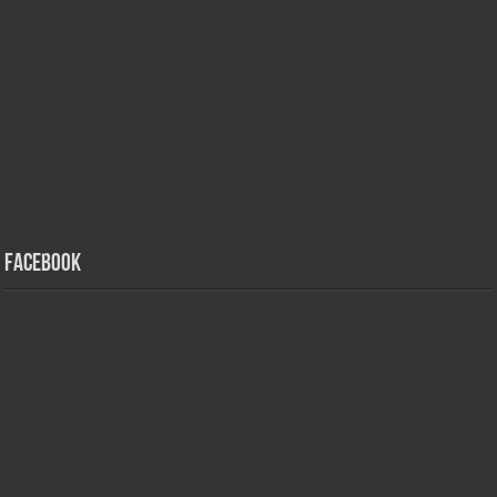
Facebook