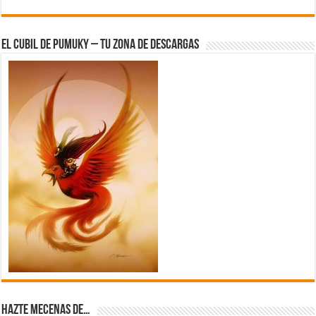
El Cubil de Pumuky – Tu zona de Descargas
Hazte Mecenas de…