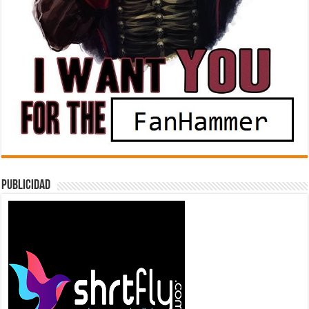
Publicidad