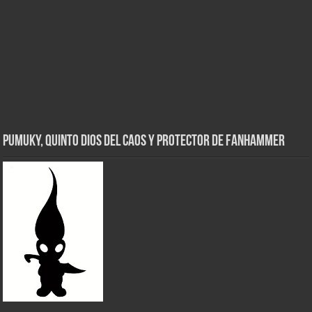
Pumuky, Quinto Dios del Caos y Protector de FanHammer