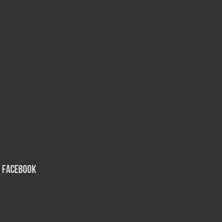
Facebook