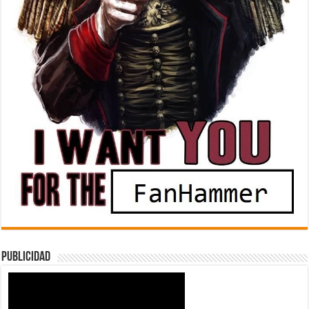
Publicidad