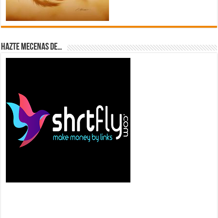
Hazte Mecenas de…