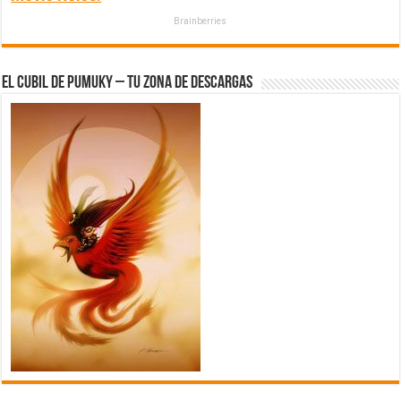
Brainberries
El Cubil de Pumuky – Tu zona de Descargas