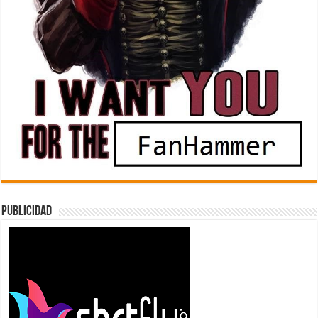
Publicidad