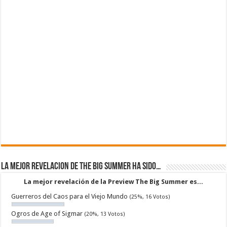
La mejor revelacion de The Big Summer ha sido…
La mejor revelación de la Preview The Big Summer es...
Guerreros del Caos para el Viejo Mundo
(25%, 16 Votos)
Ogros de Age of Sigmar
(20%, 13 Votos)