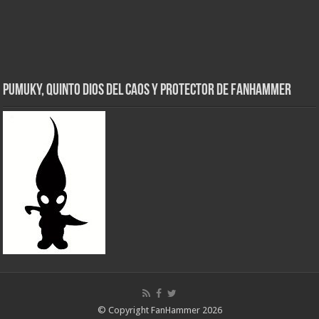
Pumuky, Quinto Dios del Caos y Protector de FanHammer
© Copyright FanHammer 2026