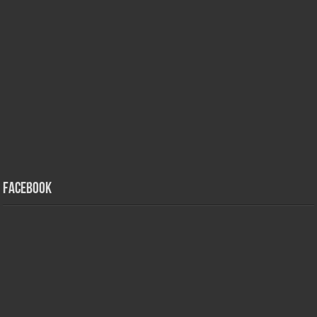
Facebook