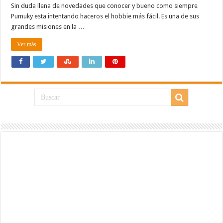
Sin duda llena de novedades que conocer y bueno como siempre
Pumuky esta intentando haceros el hobbie más fácil. Es una de sus
grandes misiones en la …
Ver más