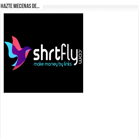
Hazte Mecenas de…