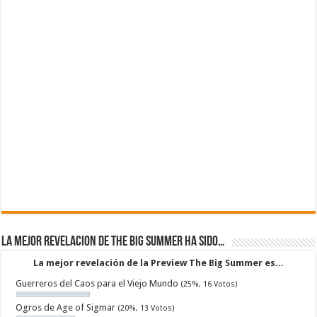
La mejor revelacion de The Big Summer ha sido…
La mejor revelación de la Preview The Big Summer es...
Guerreros del Caos para el Viejo Mundo
(25%, 16 Votos)
Ogros de Age of Sigmar
(20%, 13 Votos)