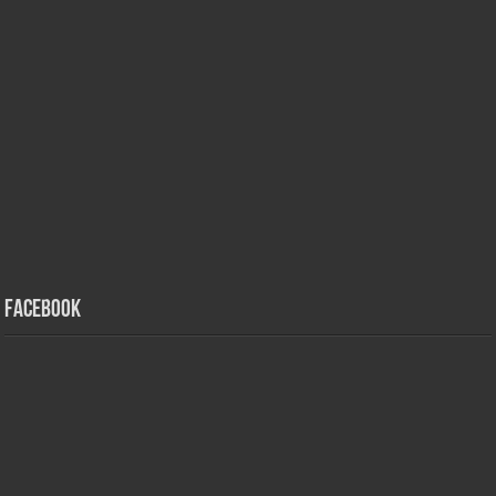
Facebook