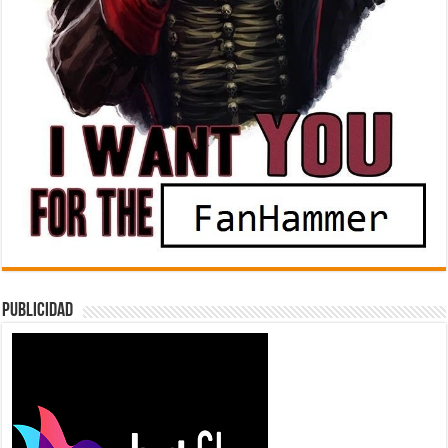
Publicidad