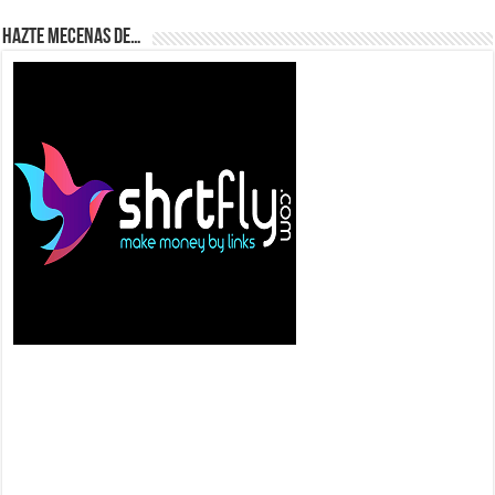
Hazte Mecenas de…