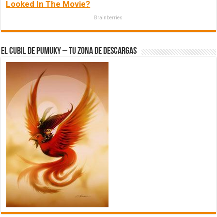
Looked In The Movie?
Brainberries
El Cubil de Pumuky – Tu zona de Descargas