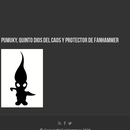
Pumuky, Quinto Dios del Caos y Protector de FanHammer