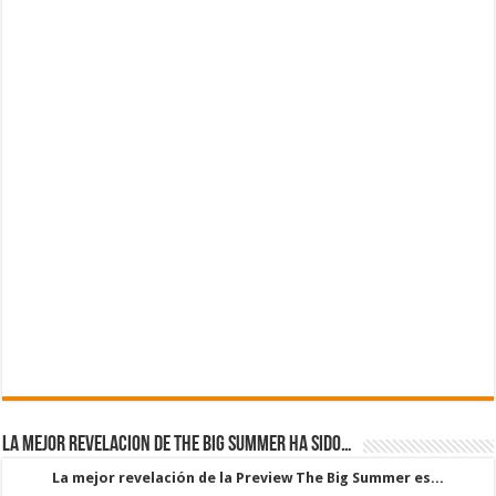
La mejor revelacion de The Big Summer ha sido…
La mejor revelación de la Preview The Big Summer es...