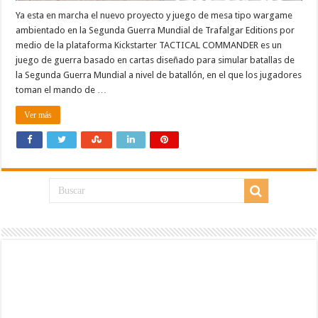
Ya esta en marcha el nuevo proyecto y juego de mesa tipo wargame
ambientado en la Segunda Guerra Mundial de Trafalgar Editions por
medio de la plataforma Kickstarter TACTICAL COMMANDER es un
juego de guerra basado en cartas diseñado para simular batallas de
la Segunda Guerra Mundial a nivel de batallón, en el que los jugadores
toman el mando de …
Ver más