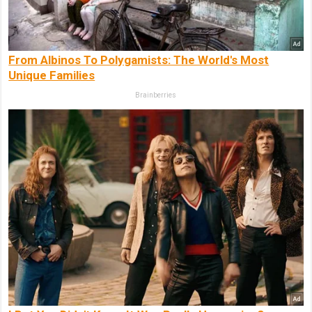
From Albinos To Polygamists: The World's Most
Unique Families
Brainberries