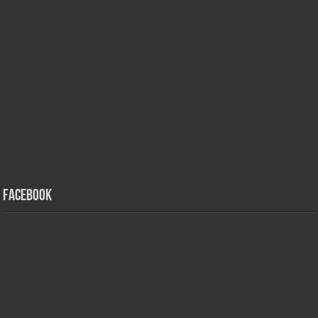
Facebook