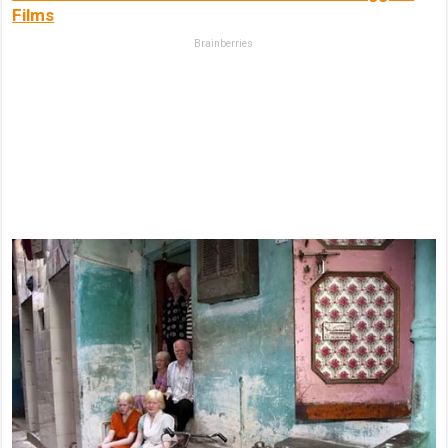
Films
Brainberries