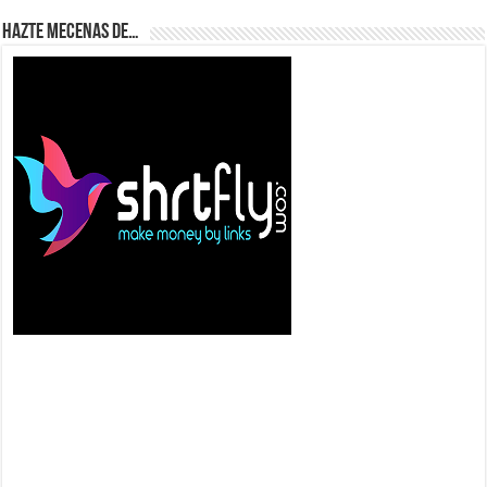
Hazte Mecenas de…