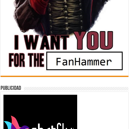
Publicidad