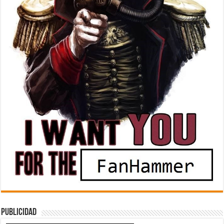
Publicidad