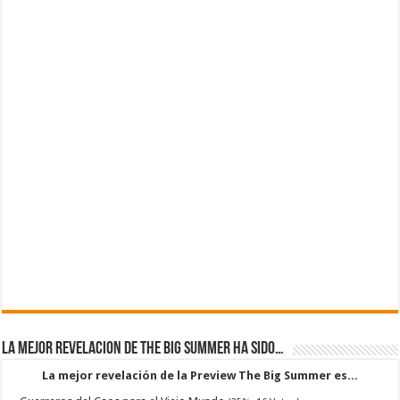
La mejor revelacion de The Big Summer ha sido…
La mejor revelación de la Preview The Big Summer es...