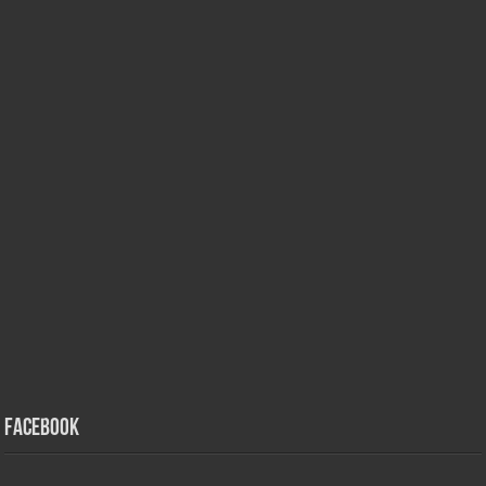
Facebook