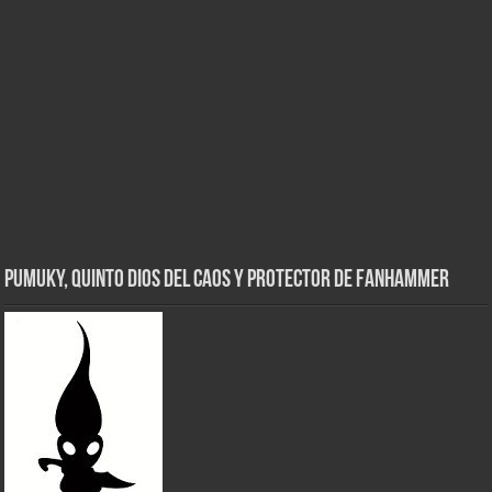
Pumuky, Quinto Dios del Caos y Protector de FanHammer