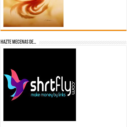
Hazte Mecenas de…