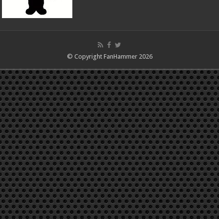
© Copyright FanHammer 2026